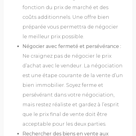
fonction du prix de marché et des
coûts additionnels. Une offre bien
préparée vous permettra de négocier
le meilleur prix possible.
Négocier avec fermeté et persévérance :
Ne craignez pas de négocier le prix
d’achat avec le vendeur. La négociation
est une étape courante de la vente d’un
bien immobilier. Soyez ferme et
persévérant dans votre négociation,
mais restez réaliste et gardez à l’esprit
que le prix final de vente doit être
acceptable pour les deux parties.
Rechercher des biens en vente aux