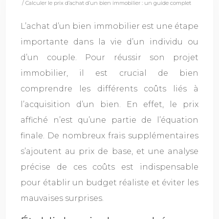
/ Calculer le prix d’achat d’un bien immobilier : un guide complet
L’achat d’un bien immobilier est une étape
importante dans la vie d’un individu ou
d’un couple. Pour réussir son projet
immobilier, il est crucial de bien
comprendre les différents coûts liés à
l’acquisition d’un bien. En effet, le prix
affiché n’est qu’une partie de l’équation
finale. De nombreux frais supplémentaires
s’ajoutent au prix de base, et une analyse
précise de ces coûts est indispensable
pour établir un budget réaliste et éviter les
mauvaises surprises.