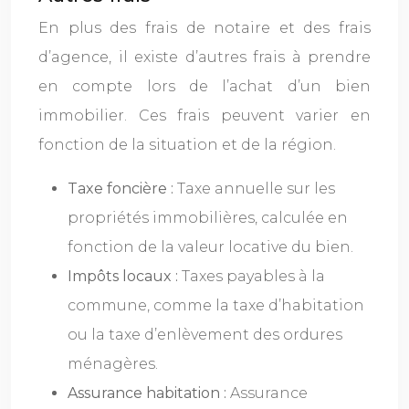
En plus des frais de notaire et des frais
d’agence, il existe d’autres frais à prendre
en compte lors de l’achat d’un bien
immobilier. Ces frais peuvent varier en
fonction de la situation et de la région.
Taxe foncière :
Taxe annuelle sur les
propriétés immobilières, calculée en
fonction de la valeur locative du bien.
Impôts locaux :
Taxes payables à la
commune, comme la taxe d’habitation
ou la taxe d’enlèvement des ordures
ménagères.
Assurance habitation :
Assurance