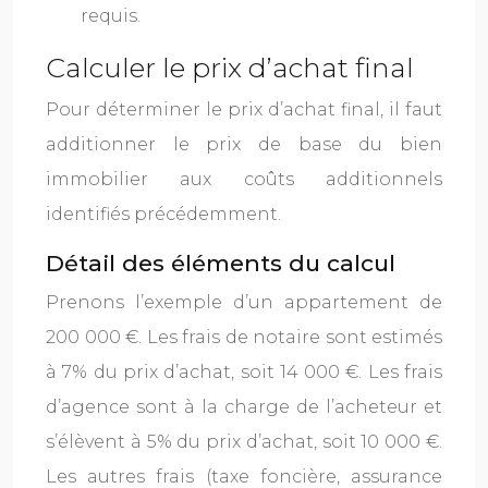
requis.
Calculer le prix d’achat final
Pour déterminer le prix d’achat final, il faut
additionner le prix de base du bien
immobilier aux coûts additionnels
identifiés précédemment.
Détail des éléments du calcul
Prenons l’exemple d’un appartement de
200 000 €. Les frais de notaire sont estimés
à 7% du prix d’achat, soit 14 000 €. Les frais
d’agence sont à la charge de l’acheteur et
s’élèvent à 5% du prix d’achat, soit 10 000 €.
Les autres frais (taxe foncière, assurance