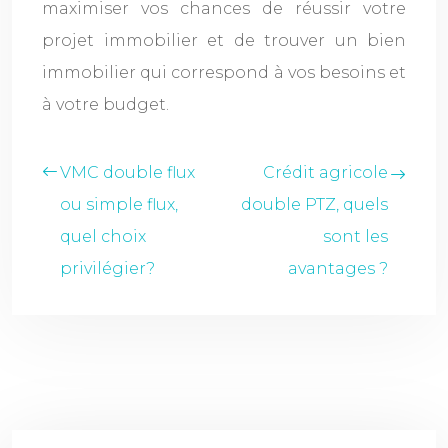
maximiser vos chances de réussir votre
projet immobilier et de trouver un bien
immobilier qui correspond à vos besoins et
à votre budget.
VMC double flux
Crédit agricole
ou simple flux,
double PTZ, quels
quel choix
sont les
privilégier?
avantages ?