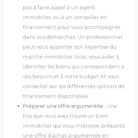
pas à faire appel à un agent
immobilier ou à un conseiller en
financement pour vous accompagner
dans vos démarches. Un professionnel
peut vous apporter son expertise du
marché immobilier local, vous aider à
identifier les biens qui correspondent à
vos besoins et à votre budget, et vous
conseiller sur les différentes options de
financement disponibles.
Préparer une offre argumentée :
Une
fois que vous avez trouvé un bien
immobilier qui vous intéresse, préparez
une offre d’achat argumentée en