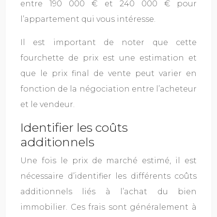
entre 190 000 € et 240 000 € pour
l’appartement qui vous intéresse.
Il est important de noter que cette
fourchette de prix est une estimation et
que le prix final de vente peut varier en
fonction de la négociation entre l’acheteur
et le vendeur.
Identifier les coûts
additionnels
Une fois le prix de marché estimé, il est
nécessaire d’identifier les différents coûts
additionnels liés à l’achat du bien
immobilier. Ces frais sont généralement à