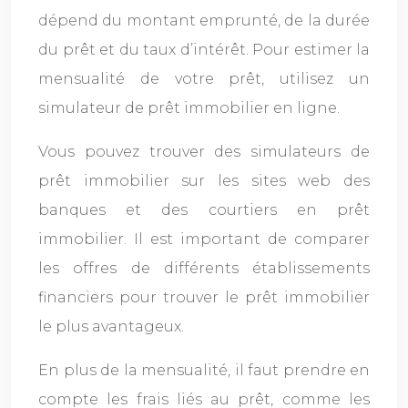
dépend du montant emprunté, de la durée
du prêt et du taux d’intérêt. Pour estimer la
mensualité de votre prêt, utilisez un
simulateur de prêt immobilier en ligne.
Vous pouvez trouver des simulateurs de
prêt immobilier sur les sites web des
banques et des courtiers en prêt
immobilier. Il est important de comparer
les offres de différents établissements
financiers pour trouver le prêt immobilier
le plus avantageux.
En plus de la mensualité, il faut prendre en
compte les frais liés au prêt, comme les