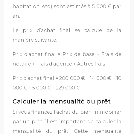
habitation, etc.) sont estimés à 5 000 € par
an.
Le prix d’achat final se calcule de la
manière suivante:
Prix d’achat final = Prix de base + Frais de
notaire + Frais d’agence + Autres frais
Prix d’achat final = 200 000 € + 14 000 € + 10
000 € + 5 000 € = 229 000 €
Calculer la mensualité du prêt
Si vous financez l’achat du bien immobilier
par un prêt, il est important de calculer la
mensualité du prêt. Cette mensualité