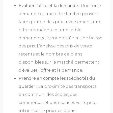
Evaluer l’offre et la demande :
Une forte
demande et une offre limitée peuvent
faire grimper les prix. Inversement, une
offre abondante et une faible
demande peuvent entraîner une baisse
des prix. L’analyse des prix de vente
récents et le nombre de biens
disponibles sur le marché permettent
d’évaluer l’offre et la demande.
Prendre en compte les spécificités du
quartier :
La proximité des transports
en commun, des écoles, des
commerces et des espaces verts peut
influencer le prix des biens