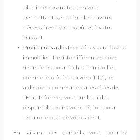
plus intéressant tout en vous
permettant de réaliser les travaux
nécessaires à votre goût et à votre
budget.
Profiter des aides financières pour l’achat
immobilier :
Il existe différentes aides
financières pour l’achat immobilier,
comme le prêt à taux zéro (PTZ), les
aides de la commune ou les aides de
l’État. Informez-vous sur les aides
disponibles dans votre région pour
réduire le coût de votre achat.
En suivant ces conseils, vous pourrez