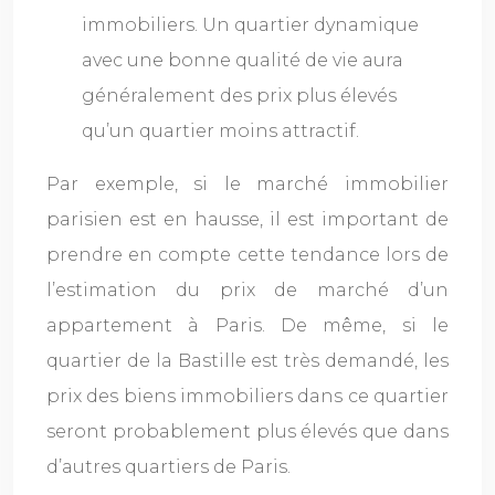
immobiliers. Un quartier dynamique
avec une bonne qualité de vie aura
généralement des prix plus élevés
qu’un quartier moins attractif.
Par exemple, si le marché immobilier
parisien est en hausse, il est important de
prendre en compte cette tendance lors de
l’estimation du prix de marché d’un
appartement à Paris. De même, si le
quartier de la Bastille est très demandé, les
prix des biens immobiliers dans ce quartier
seront probablement plus élevés que dans
d’autres quartiers de Paris.