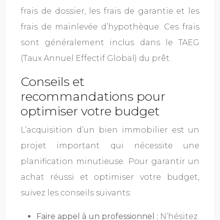
frais de dossier, les frais de garantie et les
frais de mainlevée d’hypothèque. Ces frais
sont généralement inclus dans le TAEG
(Taux Annuel Effectif Global) du prêt.
Conseils et
recommandations pour
optimiser votre budget
L’acquisition d’un bien immobilier est un
projet important qui nécessite une
planification minutieuse. Pour garantir un
achat réussi et optimiser votre budget,
suivez les conseils suivants:
Faire appel à un professionnel :
N’hésitez