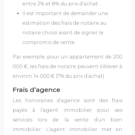
entre 2% et 8% du prix d’achat.
Il est important de demander une
estimation des frais de notaire au
notaire choisi avant de signer le
compromis de vente.
Par exemple, pour un appartement de 200
000 €, les frais de notaire peuvent s’élever à
environ 14 000 € (7% du prix d’achat).
Frais d’agence
Les honoraires d’agence sont des frais
payés à l’agent immobilier pour ses
services lors de la vente d’un bien
immobilier. L’agent immobilier met en