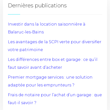
Dernières publications
Investir dans la location saisonnière à
Balaruc-les-Bains
Les avantages de la SCPI verte pour diversifier
votre patrimoine
Les différences entre box et garage : ce qu’il
faut savoir avant d’acheter
Premier mortgage services : une solution
adaptée pour les emprunteurs ?
Frais de notaire pour l’achat d’un garage : que
faut-il savoir ?