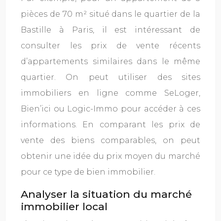
pièces de 70 m² situé dans le quartier de la
Bastille à Paris, il est intéressant de
consulter les prix de vente récents
d’appartements similaires dans le même
quartier. On peut utiliser des sites
immobiliers en ligne comme SeLoger,
Bien’ici ou Logic-Immo pour accéder à ces
informations. En comparant les prix de
vente des biens comparables, on peut
obtenir une idée du prix moyen du marché
pour ce type de bien immobilier.
Analyser la situation du marché
immobilier local