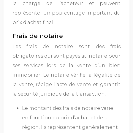
la charge de l’acheteur et peuvent
représenter un pourcentage important du
prix d’achat final.
Frais de notaire
Les frais de notaire sont des frais
obligatoires qui sont payés au notaire pour
ses services lors de la vente d’un bien
immobilier. Le notaire vérifie la légalité de
la vente, rédige l’acte de vente et garantit
la sécurité juridique de la transaction.
Le montant des frais de notaire varie
en fonction du prix d’achat et de la
région. Ils représentent généralement