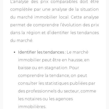
L’analyse des prix comparables doit être
complétée par une analyse de la situation
du marché immobilier local. Cette analyse
permet de comprendre l’évolution des prix
dans la région et d’identifier les tendances
du marché.
Identifier les tendances :
Le marché
immobilier peut être en hausse, en
baisse ou en stagnation. Pour
comprendre la tendance, on peut
consulter les statistiques publiées par
des professionnels du secteur, comme
les notaires ou les agences
immobilières.