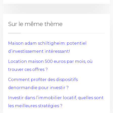
Sur le même thème
Maison adam schiltigheim: potentiel
d’investissement intéressant!
Location maison 500 euros par mois, où
trouver ces offres ?
Comment profiter des dispositifs
denormandie pour investir ?
Investir dans l’immobilier locatif, quelles sont
les meilleures stratégies ?