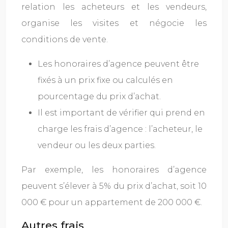
relation les acheteurs et les vendeurs,
organise les visites et négocie les
conditions de vente.
Les honoraires d’agence peuvent être
fixés à un prix fixe ou calculés en
pourcentage du prix d’achat.
Il est important de vérifier qui prend en
charge les frais d’agence : l’acheteur, le
vendeur ou les deux parties.
Par exemple, les honoraires d’agence
peuvent s’élever à 5% du prix d’achat, soit 10
000 € pour un appartement de 200 000 €.
Autres frais