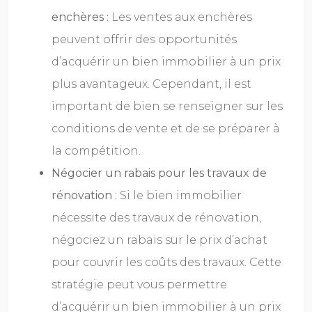
enchères :
Les ventes aux enchères
peuvent offrir des opportunités
d’acquérir un bien immobilier à un prix
plus avantageux. Cependant, il est
important de bien se renseigner sur les
conditions de vente et de se préparer à
la compétition.
Négocier un rabais pour les travaux de
rénovation :
Si le bien immobilier
nécessite des travaux de rénovation,
négociez un rabais sur le prix d’achat
pour couvrir les coûts des travaux. Cette
stratégie peut vous permettre
d’acquérir un bien immobilier à un prix