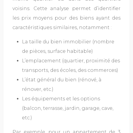
voisins. Cette analyse permet d’identifier
les prix moyens pour des biens ayant des
caractéristiques similaires, notamment :
La taille du bien immobilier (nombre
de pièces, surface habitable)
L’emplacement (quartier, proximité des
transports, des écoles, des commerces)
L’état général du bien (rénové, à
rénover, etc.)
Les équipements et les options
(balcon, terrasse, jardin, garage, cave,
etc.)
Par exemple, pour un appartement de 3