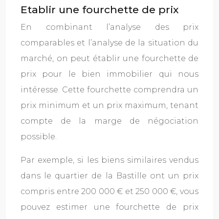
Etablir une fourchette de prix
En combinant l’analyse des prix
comparables et l’analyse de la situation du
marché, on peut établir une fourchette de
prix pour le bien immobilier qui nous
intéresse. Cette fourchette comprendra un
prix minimum et un prix maximum, tenant
compte de la marge de négociation
possible.
Par exemple, si les biens similaires vendus
dans le quartier de la Bastille ont un prix
compris entre 200 000 € et 250 000 €, vous
pouvez estimer une fourchette de prix