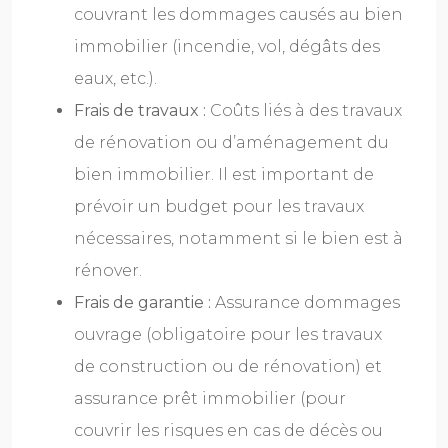
couvrant les dommages causés au bien
immobilier (incendie, vol, dégâts des
eaux, etc.).
Frais de travaux :
Coûts liés à des travaux
de rénovation ou d’aménagement du
bien immobilier. Il est important de
prévoir un budget pour les travaux
nécessaires, notamment si le bien est à
rénover.
Frais de garantie :
Assurance dommages
ouvrage (obligatoire pour les travaux
de construction ou de rénovation) et
assurance prêt immobilier (pour
couvrir les risques en cas de décès ou