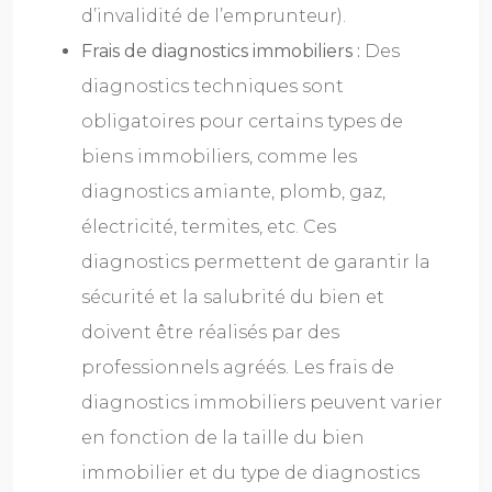
d’invalidité de l’emprunteur).
Frais de diagnostics immobiliers :
Des
diagnostics techniques sont
obligatoires pour certains types de
biens immobiliers, comme les
diagnostics amiante, plomb, gaz,
électricité, termites, etc. Ces
diagnostics permettent de garantir la
sécurité et la salubrité du bien et
doivent être réalisés par des
professionnels agréés. Les frais de
diagnostics immobiliers peuvent varier
en fonction de la taille du bien
immobilier et du type de diagnostics