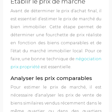
Établir le prix de marché
Avant de déterminer le prix d’achat final, il
est essentiel d’estimer le prix de marché du
bien immobilier. Cette étape permet de
déterminer une fourchette de prix réaliste
en fonction des biens comparables et de
l’état du marché immobilier local. Pour ce
faire, une bonne technique de
négociation
prix propriété
est essentielle.
Analyser les prix comparables
Pour estimer le prix de marché, il est
nécessaire d’analyser les prix de vente de
biens similaires vendus récemment dans le
même quartier ou dans des quartiers