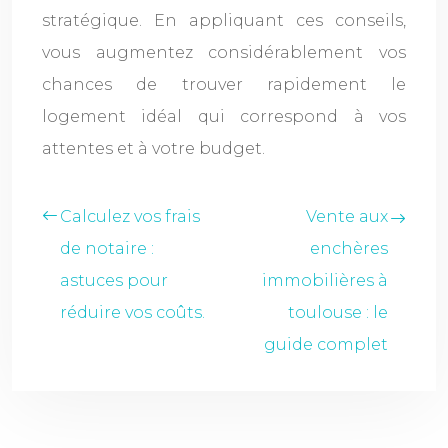
stratégique. En appliquant ces conseils,
vous augmentez considérablement vos
chances de trouver rapidement le
logement idéal qui correspond à vos
attentes et à votre budget.
Calculez vos frais
Vente aux
de notaire :
enchères
astuces pour
immobilières à
réduire vos coûts.
toulouse : le
guide complet