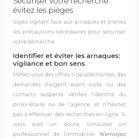
Sécuriser votre recherche:
évitez les pièges
Soyez vigilant face aux arnaques et prenez
les précautions nécessaires pour sécuriser
votre démarche:
Identifier et éviter les arnaques:
vigilance et bon sens
Méfiez-vous des offres trop alléchantes, des
demandes d’argent avant visite, ou des
contacts suspects. Vérifiez l’identité du
propriétaire ou de l’agence, et n’hésitez
pas à effectuer des recherches en ligne. Si
vous avez un doute, consultez un
professionnel de l’immobilier.
N’envoyez