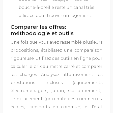
bouche-à-oreille reste un canal très
efficace pour trouver un logement.
Comparer les offres:
méthodologie et outils
Une fois que vous avez rassemblé plusieurs
propositions, établissez une comparaison
rigoureuse. Utilisez des outils en ligne pour
calculer le prix au mètre carré et comparer
les charges. Analysez attentivement les
prestations incluses (équipements
électroménagers, jardin, stationnement),
l’emplacement (proximité des commerces,
écoles, transports en commun) et l’état