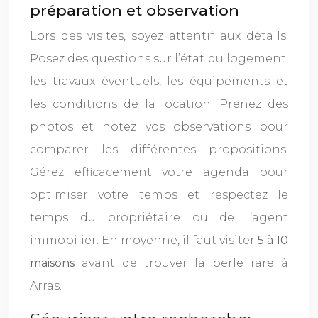
préparation et observation
Lors des visites, soyez attentif aux détails.
Posez des questions sur l’état du logement,
les travaux éventuels, les équipements et
les conditions de la location. Prenez des
photos et notez vos observations pour
comparer les différentes propositions.
Gérez efficacement votre agenda pour
optimiser votre temps et respectez le
temps du propriétaire ou de l’agent
immobilier. En moyenne, il faut visiter
5 à 10
maisons
avant de trouver la perle rare à
Arras.