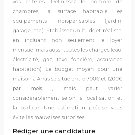
vos critères. Définissez le nombre de
chambres, la surface habitable, les
équipements indispensables (jardin,
garage, etc.). Établissez un budget réaliste,
en incluant non seulement le loyer
mensuel mais aussi toutes les charges (eau,
électricité, gaz, taxe foncière, assurance
habitation). Le budget moyen pour une
maison à Arras se situe entre
700€ et 1200€
par mois
, mais peut varier
considérablement selon la localisation et
la surface. Une estimation précise vous
évite les mauvaises surprises.
Rédiger une candidature