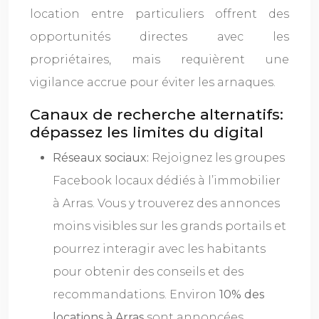
location entre particuliers offrent des
opportunités directes avec les
propriétaires, mais requièrent une
vigilance accrue pour éviter les arnaques.
Canaux de recherche alternatifs:
dépassez les limites du digital
Réseaux sociaux:
Rejoignez les groupes
Facebook locaux dédiés à l’immobilier
à Arras. Vous y trouverez des annonces
moins visibles sur les grands portails et
pourrez interagir avec les habitants
pour obtenir des conseils et des
recommandations. Environ
10% des
locations à Arras
sont annoncées