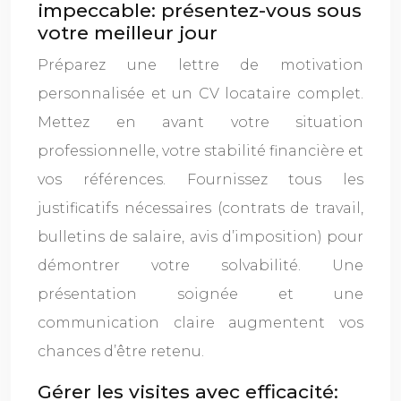
impeccable: présentez-vous sous
votre meilleur jour
Préparez une lettre de motivation
personnalisée et un CV locataire complet.
Mettez en avant votre situation
professionnelle, votre stabilité financière et
vos références. Fournissez tous les
justificatifs nécessaires (contrats de travail,
bulletins de salaire, avis d’imposition) pour
démontrer votre solvabilité. Une
présentation soignée et une
communication claire augmentent vos
chances d’être retenu.
Gérer les visites avec efficacité: