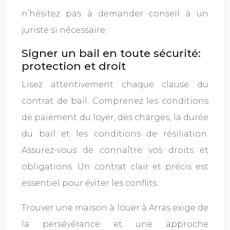
n’hésitez pas à demander conseil à un
juriste si nécessaire.
Signer un bail en toute sécurité:
protection et droit
Lisez attentivement chaque clause du
contrat de bail. Comprenez les conditions
de paiement du loyer, des charges, la durée
du bail et les conditions de résiliation.
Assurez-vous de connaître vos droits et
obligations. Un contrat clair et précis est
essentiel pour éviter les conflits.
Trouver une maison à louer à Arras exige de
la persévérance et une approche