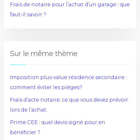
Frais de notaire pour l’achat d’un garage : que
faut-il savoir ?
Sur le même thème
Imposition plus-value résidence secondaire :
comment éviter les pièges?
Frais d’acte notaire: ce que vous devez prévoir
lors de l’achat.
Prime CEE : quel devis signé pour en
bénéficier ?