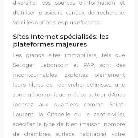
diversifier vos sources d’information et
d’utiliser plusieurs canaux de recherche.
Voici les options les plus efficaces:
Sites internet spécialisés: les
plateformes majeures
Les grands sites immobiliers, tels que
SeLoger, Leboncoin et PAP, sont des
incontournables. Exploitez pleinement
leurs filtres de recherche: définissez une
zone géographique précise autour d’Arras
(pensez aux quartiers comme Saint-
Laurent, la Citadelle ou le centre-ville),
spécifiez le type de bien (maison, nombre
de chambres, surface habitable), votre