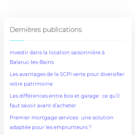
Dernières publications
Investir dans la location saisonnière à
Balaruc-les-Bains
Les avantages de la SCPI verte pour diversifier
votre patrimoine
Les différences entre box et garage : ce qu’il
faut savoir avant d’acheter
Premier mortgage services : une solution
adaptée pour les emprunteurs ?