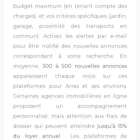
budget maximum (en tenant compte des
charges), et vos critères spécifiques (jardin,
garage, proximité des transports en
commun). Activez les alertes par e-mail
pour être notifié des nouvelles annonces
correspondant à votre recherche. En
moyenne,
300 à 500 nouvelles annonces
apparaissent chaque mois sur ces
plateformes pour Arras et ses environs.
Certaines agences immobilières en ligne
proposent un accompagnement
personnalisé, mais attention aux frais de
dossier qui peuvent atteindre
jusqu’à 15%
du loyer annuel
. Les plateformes de