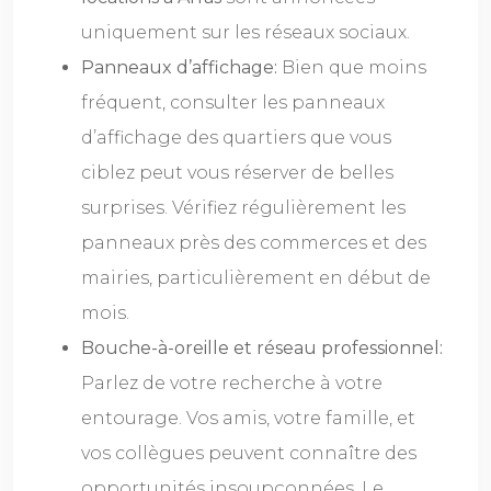
uniquement sur les réseaux sociaux.
Panneaux d’affichage:
Bien que moins
fréquent, consulter les panneaux
d’affichage des quartiers que vous
ciblez peut vous réserver de belles
surprises. Vérifiez régulièrement les
panneaux près des commerces et des
mairies, particulièrement en début de
mois.
Bouche-à-oreille et réseau professionnel:
Parlez de votre recherche à votre
entourage. Vos amis, votre famille, et
vos collègues peuvent connaître des
opportunités insoupçonnées. Le