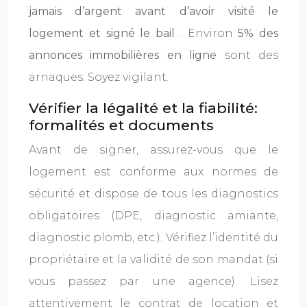
jamais d’argent avant d’avoir visité le
logement et signé le bail
. Environ
5% des
annonces immobilières en ligne
sont des
arnaques. Soyez vigilant.
Vérifier la légalité et la fiabilité:
formalités et documents
Avant de signer, assurez-vous que le
logement est conforme aux normes de
sécurité et dispose de tous les diagnostics
obligatoires (DPE, diagnostic amiante,
diagnostic plomb, etc.). Vérifiez l’identité du
propriétaire et la validité de son mandat (si
vous passez par une agence). Lisez
attentivement le contrat de location et