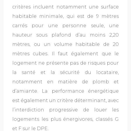
critères incluent notamment une surface
habitable minimale, qui est de 9 mètres
carrés pour une personne seule, une
hauteur sous plafond d’au moins 2,20
mètres, ou un volume habitable de 20
mètres cubes. Il faut également que le
logement ne présente pas de risques pour
la santé et la sécurité du locataire,
notamment en matière de plomb et
d’amiante. La performance énergétique
est également un critère déterminant, avec
l’interdiction progressive de louer les
logements les plus énergivores, classés G
et F sur le DPE.