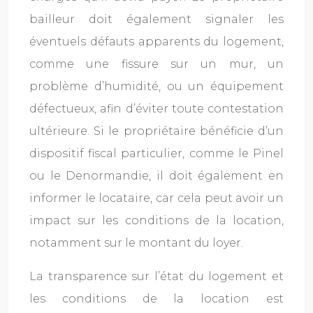
bailleur doit également signaler les
éventuels défauts apparents du logement,
comme une fissure sur un mur, un
problème d’humidité, ou un équipement
défectueux, afin d’éviter toute contestation
ultérieure. Si le propriétaire bénéficie d’un
dispositif fiscal particulier, comme le Pinel
ou le Denormandie, il doit également en
informer le locataire, car cela peut avoir un
impact sur les conditions de la location,
notamment sur le montant du loyer.
La transparence sur l’état du logement et
les conditions de la location est