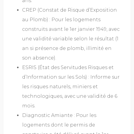
ans.
CREP (Constat de Risque d’Exposition
au Plomb) : Pour les logements
construits avant le 1er janvier 1949, avec
une validité variable selon le résultat (1
an si présence de plomb, illimité en
son absence).
ESRIS (État des Servitudes Risques et
d’Information sur les Sols) : Informe sur
les risques naturels, miniers et
technologiques, avec une validité de 6
mois.
Diagnostic Amiante : Pour les
logements dont le permis de