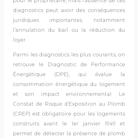
pour le propriétaire, mais l’absence de ces
diagnostics peut avoir des conséquences
juridiques importantes, notamment
l’annulation du bail ou la réduction du
loyer.
Parmi les diagnostics les plus courants, on
retrouve le Diagnostic de Performance
Énergétique (DPE), qui évalue la
consommation énergétique du logement
et son impact environnemental. Le
Constat de Risque d’Exposition au Plomb
(CREP) est obligatoire pour les logements
construits avant le 1er janvier 1949 et
permet de détecter la présence de plomb