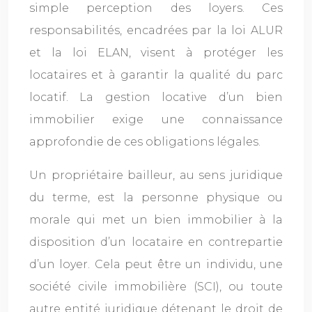
simple perception des loyers. Ces
responsabilités, encadrées par la loi ALUR
et la loi ELAN, visent à protéger les
locataires et à garantir la qualité du parc
locatif. La gestion locative d’un bien
immobilier exige une connaissance
approfondie de ces obligations légales.
Un propriétaire bailleur, au sens juridique
du terme, est la personne physique ou
morale qui met un bien immobilier à la
disposition d’un locataire en contrepartie
d’un loyer. Cela peut être un individu, une
société civile immobilière (SCI), ou toute
autre entité juridique détenant le droit de