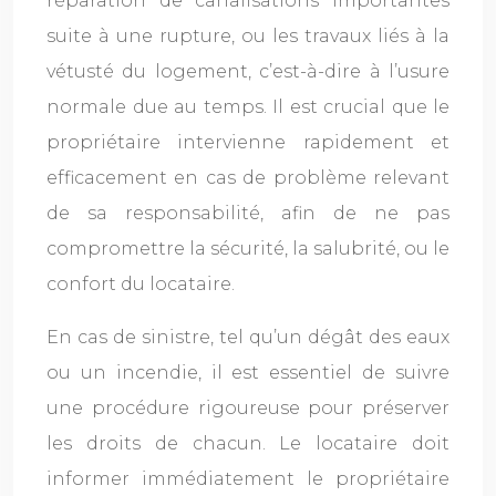
réparation de canalisations importantes
suite à une rupture, ou les travaux liés à la
vétusté du logement, c’est-à-dire à l’usure
normale due au temps. Il est crucial que le
propriétaire intervienne rapidement et
efficacement en cas de problème relevant
de sa responsabilité, afin de ne pas
compromettre la sécurité, la salubrité, ou le
confort du locataire.
En cas de sinistre, tel qu’un dégât des eaux
ou un incendie, il est essentiel de suivre
une procédure rigoureuse pour préserver
les droits de chacun. Le locataire doit
informer immédiatement le propriétaire