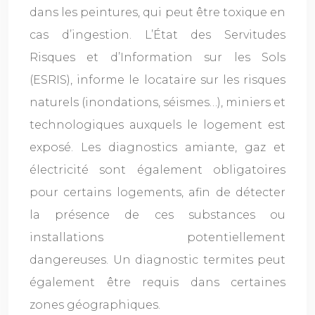
dans les peintures, qui peut être toxique en
cas d’ingestion. L’État des Servitudes
Risques et d’Information sur les Sols
(ESRIS), informe le locataire sur les risques
naturels (inondations, séismes…), miniers et
technologiques auxquels le logement est
exposé. Les diagnostics amiante, gaz et
électricité sont également obligatoires
pour certains logements, afin de détecter
la présence de ces substances ou
installations potentiellement
dangereuses. Un diagnostic termites peut
également être requis dans certaines
zones géographiques.