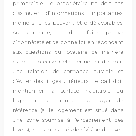
primordiale. Le propriétaire ne doit pas
dissimuler d’informations importantes,
même si elles peuvent être défavorables.
Au contraire, il doit faire preuve
d’honnêteté et de bonne foi, en répondant
aux questions du locataire de manière
claire et précise. Cela permettra d’établir
une relation de confiance durable et
d’éviter des litiges ultérieurs. Le bail doit
mentionner la surface habitable du
logement, le montant du loyer de
référence (si le logement est situé dans
une zone soumise à l’encadrement des
loyers), et les modalités de révision du loyer.