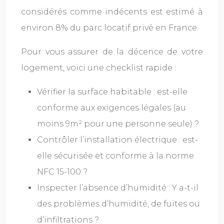
considérés comme indécents est estimé à
environ 8% du parc locatif privé en France.
Pour vous assurer de la décence de votre
logement, voici une checklist rapide :
Vérifier la surface habitable : est-elle
conforme aux exigences légales (au
moins 9m² pour une personne seule) ?
Contrôler l’installation électrique : est-
elle sécurisée et conforme à la norme
NFC 15-100 ?
Inspecter l’absence d’humidité : Y a-t-il
des problèmes d’humidité, de fuites ou
d’infiltrations ?