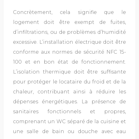
Concrètement, cela signifie que le
logement doit être exempt de fuites,
d’infiltrations, ou de problèmes d’humidité
excessive. L’installation électrique doit être
conforme aux normes de sécurité NFC 15-
100 et en bon état de fonctionnement.
L’isolation thermique doit être suffisante
pour protéger le locataire du froid et de la
chaleur, contribuant ainsi à réduire les
dépenses énergétiques. La présence de
sanitaires fonctionnels et propres,
comprenant un WC séparé de la cuisine et
une salle de bain ou douche avec eau