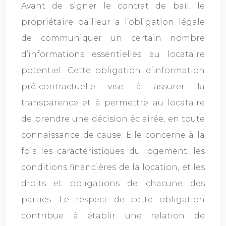
Avant de signer le contrat de bail, le
propriétaire bailleur a l’obligation légale
de communiquer un certain nombre
d’informations essentielles au locataire
potentiel. Cette obligation d’information
pré-contractuelle vise à assurer la
transparence et à permettre au locataire
de prendre une décision éclairée, en toute
connaissance de cause. Elle concerne à la
fois les caractéristiques du logement, les
conditions financières de la location, et les
droits et obligations de chacune des
parties. Le respect de cette obligation
contribue à établir une relation de