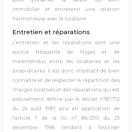
immobilier et entretenir une relation
harmonieuse avec le locataire.
Entretien et réparations
L’entretien et les réparations sont une
source fréquente de litiges et de
malentendus entre les locataires et les
propriétaires. Il est donc impératif de bien
connaître et de respecter la répartition des
charges locatives et des réparations, qui est
précisément définie par le décret n°87-712
du 26 août 1987, pris en application de
l’article 7 de la loi n° 86-1290 du 23
décembre 1986 tendant à favoriser