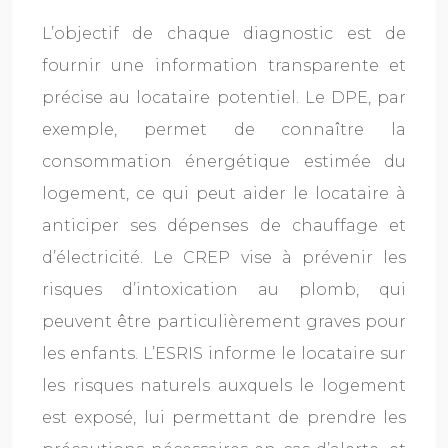
L’objectif de chaque diagnostic est de
fournir une information transparente et
précise au locataire potentiel. Le DPE, par
exemple, permet de connaître la
consommation énergétique estimée du
logement, ce qui peut aider le locataire à
anticiper ses dépenses de chauffage et
d’électricité. Le CREP vise à prévenir les
risques d’intoxication au plomb, qui
peuvent être particulièrement graves pour
les enfants. L’ESRIS informe le locataire sur
les risques naturels auxquels le logement
est exposé, lui permettant de prendre les