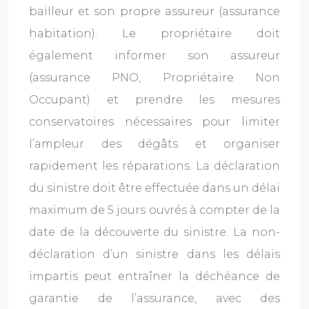
bailleur et son propre assureur (assurance
habitation). Le propriétaire doit
également informer son assureur
(assurance PNO, Propriétaire Non
Occupant) et prendre les mesures
conservatoires nécessaires pour limiter
l’ampleur des dégâts et organiser
rapidement les réparations. La déclaration
du sinistre doit être effectuée dans un délai
maximum de 5 jours ouvrés à compter de la
date de la découverte du sinistre. La non-
déclaration d’un sinistre dans les délais
impartis peut entraîner la déchéance de
garantie de l’assurance, avec des