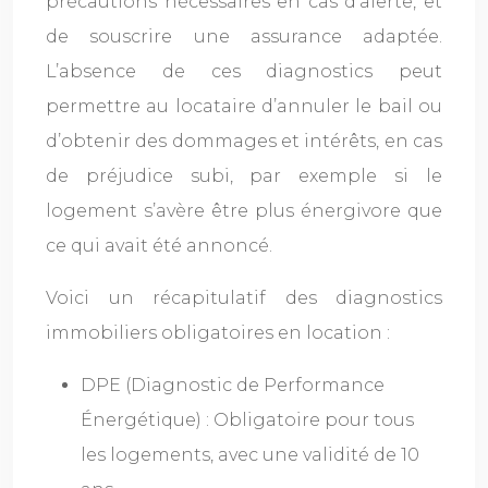
précautions nécessaires en cas d’alerte, et
de souscrire une assurance adaptée.
L’absence de ces diagnostics peut
permettre au locataire d’annuler le bail ou
d’obtenir des dommages et intérêts, en cas
de préjudice subi, par exemple si le
logement s’avère être plus énergivore que
ce qui avait été annoncé.
Voici un récapitulatif des diagnostics
immobiliers obligatoires en location :
DPE (Diagnostic de Performance
Énergétique) : Obligatoire pour tous
les logements, avec une validité de 10