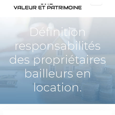
Définition
responsabilités
des propriétaires
bailleurs en
location.