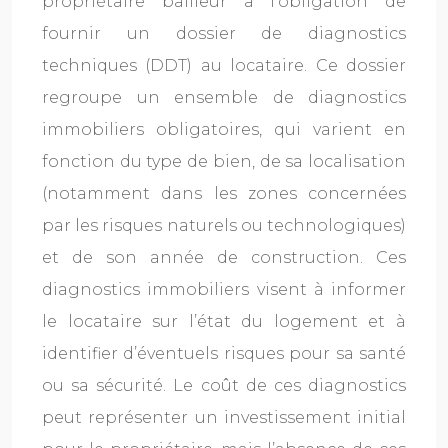
propriétaire bailleur a l’obligation de
fournir un dossier de diagnostics
techniques (DDT) au locataire. Ce dossier
regroupe un ensemble de diagnostics
immobiliers obligatoires, qui varient en
fonction du type de bien, de sa localisation
(notamment dans les zones concernées
par les risques naturels ou technologiques)
et de son année de construction. Ces
diagnostics immobiliers visent à informer
le locataire sur l’état du logement et à
identifier d’éventuels risques pour sa santé
ou sa sécurité. Le coût de ces diagnostics
peut représenter un investissement initial