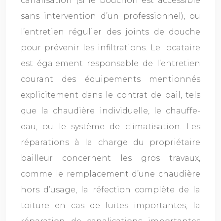
canalisation (si le bouchon est accessible
sans intervention d’un professionnel), ou
l’entretien régulier des joints de douche
pour prévenir les infiltrations. Le locataire
est également responsable de l’entretien
courant des équipements mentionnés
explicitement dans le contrat de bail, tels
que la chaudière individuelle, le chauffe-
eau, ou le système de climatisation. Les
réparations à la charge du propriétaire
bailleur concernent les gros travaux,
comme le remplacement d’une chaudière
hors d’usage, la réfection complète de la
toiture en cas de fuites importantes, la