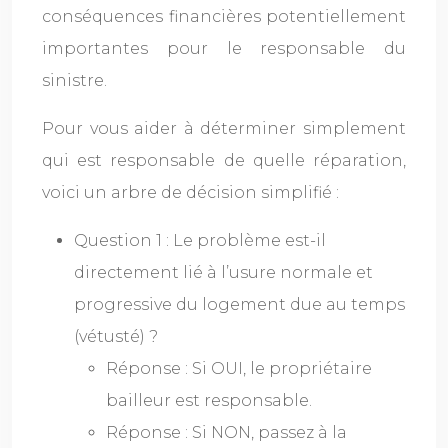
conséquences financières potentiellement
importantes pour le responsable du
sinistre.
Pour vous aider à déterminer simplement
qui est responsable de quelle réparation,
voici un arbre de décision simplifié :
Question 1 : Le problème est-il
directement lié à l’usure normale et
progressive du logement due au temps
(vétusté) ?
Réponse : Si OUI, le propriétaire
bailleur est responsable.
Réponse : Si NON, passez à la