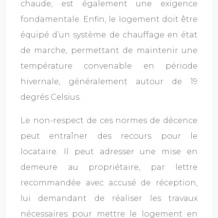
chaude, est également une exigence
fondamentale. Enfin, le logement doit être
équipé d’un système de chauffage en état
de marche, permettant de maintenir une
température convenable en période
hivernale, généralement autour de 19
degrés Celsius.
Le non-respect de ces normes de décence
peut entraîner des recours pour le
locataire. Il peut adresser une mise en
demeure au propriétaire, par lettre
recommandée avec accusé de réception,
lui demandant de réaliser les travaux
nécessaires pour mettre le logement en