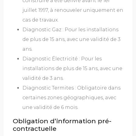
construire a été délivré avant le 1er
juillet 1997, à renouveler uniquement en
cas de travaux.
Diagnostic Gaz : Pour les installations
de plus de 15 ans, avec une validité de 3
ans.
Diagnostic Électricité : Pour les
installations de plus de 15 ans, avec une
validité de 3 ans.
Diagnostic Termites : Obligatoire dans
certaines zones géographiques, avec
une validité de 6 mois.
Obligation d’information pré-
contractuelle