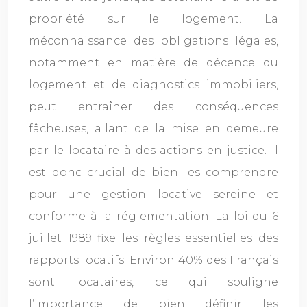
propriété sur le logement. La
méconnaissance des obligations légales,
notamment en matière de décence du
logement et de diagnostics immobiliers,
peut entraîner des conséquences
fâcheuses, allant de la mise en demeure
par le locataire à des actions en justice. Il
est donc crucial de bien les comprendre
pour une gestion locative sereine et
conforme à la réglementation. La loi du 6
juillet 1989 fixe les règles essentielles des
rapports locatifs. Environ 40% des Français
sont locataires, ce qui souligne
l’importance de bien définir les