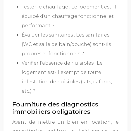
Tester le chauffage : Le logement est-il
équipé d’un chauffage fonctionnel et
performant ?
Évaluer les sanitaires : Les sanitaires
(WC et salle de bain/douche) sont-ils
propres et fonctionnels ?
Vérifier l’absence de nuisibles : Le
logement est-il exempt de toute
infestation de nuisibles (rats, cafards,
etc.) ?
Fourniture des diagnostics
immobiliers obligatoires
Avant de mettre un bien en location, le