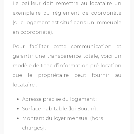
Le bailleur doit remettre au locataire un
exemplaire du règlement de copropriété
(si le logement est situé dans un immeuble
en copropriété).
Pour faciliter cette communication et
garantir une transparence totale, voici un
modèle de fiche d’information pré-location
que le propriétaire peut fournir au
locataire :
Adresse précise du logement :
Surface habitable (loi Boutin) :
Montant du loyer mensuel (hors
charges) :