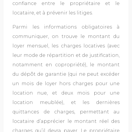
confiance entre le propriétaire et le
locataire, et à prévenir les litiges.
Parmi les informations obligatoires à
communiquer, on trouve le montant du
loyer mensuel, les charges locatives (avec
leur mode de répartition et de justification,
notamment en copropriété), le montant
du dépôt de garantie (qui ne peut excéder
un mois de loyer hors charges pour une
location nue, et deux mois pour une
location meublée), et les dernières
quittances de charges, permettant au
locataire d’apprécier le montant réel des
charges qu’il devra payer. Le propriétaire