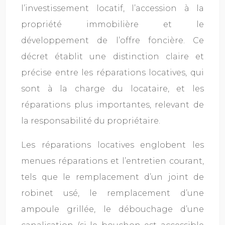
l’investissement locatif, l’accession à la
propriété immobilière et le
développement de l’offre foncière. Ce
décret établit une distinction claire et
précise entre les réparations locatives, qui
sont à la charge du locataire, et les
réparations plus importantes, relevant de
la responsabilité du propriétaire.
Les réparations locatives englobent les
menues réparations et l’entretien courant,
tels que le remplacement d’un joint de
robinet usé, le remplacement d’une
ampoule grillée, le débouchage d’une