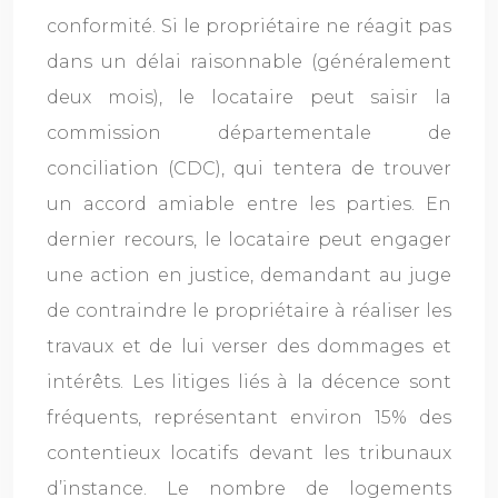
conformité. Si le propriétaire ne réagit pas
dans un délai raisonnable (généralement
deux mois), le locataire peut saisir la
commission départementale de
conciliation (CDC), qui tentera de trouver
un accord amiable entre les parties. En
dernier recours, le locataire peut engager
une action en justice, demandant au juge
de contraindre le propriétaire à réaliser les
travaux et de lui verser des dommages et
intérêts. Les litiges liés à la décence sont
fréquents, représentant environ 15% des
contentieux locatifs devant les tribunaux
d’instance. Le nombre de logements