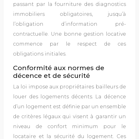
passant par la fourniture des diagnostics
immobiliers obligatoires, jusqu’à
l’obligation d’information pré-
contractuelle. Une bonne gestion locative
commence par le respect de ces
obligations initiales.
Conformité aux normes de
décence et de sécurité
La loi impose aux propriétaires bailleurs de
louer des logements décents. La décence
d’un logement est définie par un ensemble
de critères légaux qui visent à garantir un
niveau de confort minimum pour le
locataire et la sécurité du logement. Ces