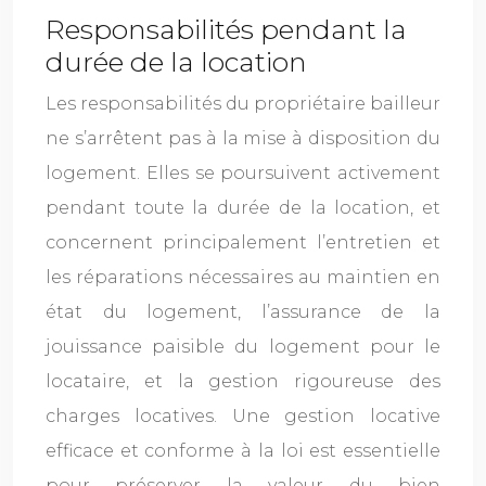
Responsabilités pendant la
durée de la location
Les responsabilités du propriétaire bailleur
ne s’arrêtent pas à la mise à disposition du
logement. Elles se poursuivent activement
pendant toute la durée de la location, et
concernent principalement l’entretien et
les réparations nécessaires au maintien en
état du logement, l’assurance de la
jouissance paisible du logement pour le
locataire, et la gestion rigoureuse des
charges locatives. Une gestion locative
efficace et conforme à la loi est essentielle
pour préserver la valeur du bien