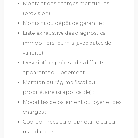
Montant des charges mensuelles
(provision) :
Montant du dépôt de garantie :
Liste exhaustive des diagnostics
immobiliers fournis (avec dates de
validité) :
Description précise des défauts
apparents du logement :
Mention du régime fiscal du
propriétaire (si applicable) :
Modalités de paiement du loyer et des
charges :
Coordonnées du propriétaire ou du
mandataire :