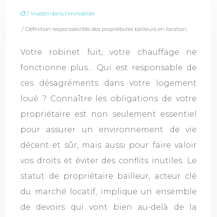
/
Investir dans l’immobilier
/ Définition responsabilités des propriétaires bailleurs en location.
Votre robinet fuit, votre chauffage ne
fonctionne plus… Qui est responsable de
ces désagréments dans votre logement
loué ? Connaître les obligations de votre
propriétaire est non seulement essentiel
pour assurer un environnement de vie
décent et sûr, mais aussi pour faire valoir
vos droits et éviter des conflits inutiles. Le
statut de propriétaire bailleur, acteur clé
du marché locatif, implique un ensemble
de devoirs qui vont bien au-delà de la