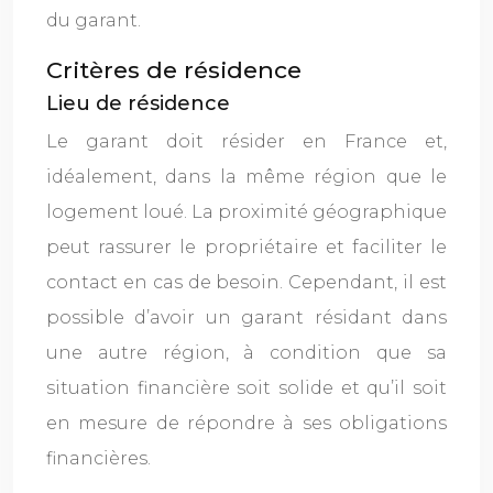
du garant.
Critères de résidence
Lieu de résidence
Le garant doit résider en France et,
idéalement, dans la même région que le
logement loué. La proximité géographique
peut rassurer le propriétaire et faciliter le
contact en cas de besoin. Cependant, il est
possible d’avoir un garant résidant dans
une autre région, à condition que sa
situation financière soit solide et qu’il soit
en mesure de répondre à ses obligations
financières.