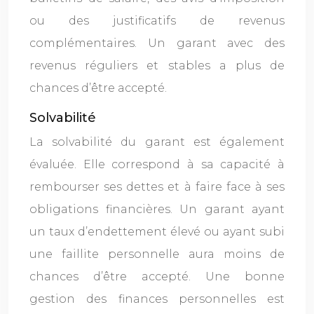
ou des justificatifs de revenus
complémentaires. Un garant avec des
revenus réguliers et stables a plus de
chances d’être accepté.
Solvabilité
La solvabilité du garant est également
évaluée. Elle correspond à sa capacité à
rembourser ses dettes et à faire face à ses
obligations financières. Un garant ayant
un taux d’endettement élevé ou ayant subi
une faillite personnelle aura moins de
chances d’être accepté. Une bonne
gestion des finances personnelles est