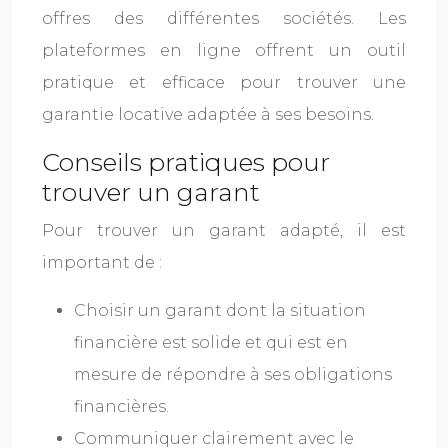
offres des différentes sociétés. Les
plateformes en ligne offrent un outil
pratique et efficace pour trouver une
garantie locative adaptée à ses besoins.
Conseils pratiques pour
trouver un garant
Pour trouver un garant adapté, il est
important de :
Choisir un garant dont la situation
financière est solide et qui est en
mesure de répondre à ses obligations
financières.
Communiquer clairement avec le