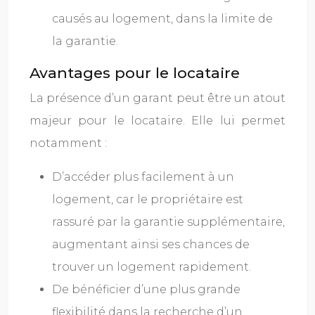
causés au logement, dans la limite de
la garantie.
Avantages pour le locataire
La présence d’un garant peut être un atout
majeur pour le locataire. Elle lui permet
notamment :
D’accéder plus facilement à un
logement, car le propriétaire est
rassuré par la garantie supplémentaire,
augmentant ainsi ses chances de
trouver un logement rapidement.
De bénéficier d’une plus grande
flexibilité dans la recherche d’un