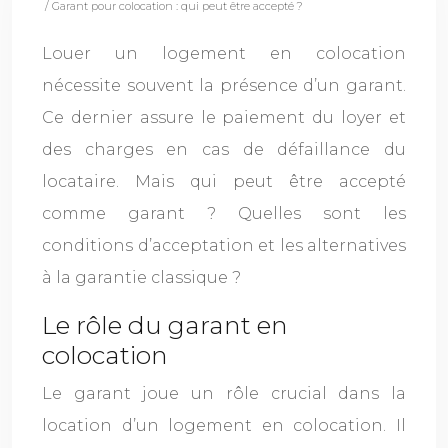
/ Garant pour colocation : qui peut être accepté ?
Louer un logement en colocation
nécessite souvent la présence d’un garant.
Ce dernier assure le paiement du loyer et
des charges en cas de défaillance du
locataire. Mais qui peut être accepté
comme garant ? Quelles sont les
conditions d’acceptation et les alternatives
à la garantie classique ?
Le rôle du garant en
colocation
Le garant joue un rôle crucial dans la
location d’un logement en colocation. Il