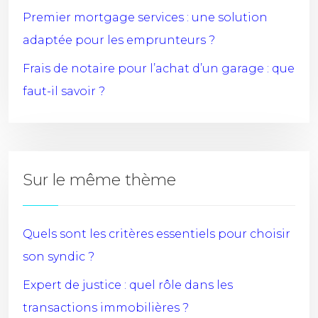
Premier mortgage services : une solution
adaptée pour les emprunteurs ?
Frais de notaire pour l’achat d’un garage : que
faut-il savoir ?
Sur le même thème
Quels sont les critères essentiels pour choisir
son syndic ?
Expert de justice : quel rôle dans les
transactions immobilières ?