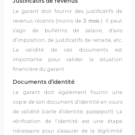
Justificatifs de revenus
Le garant doit fournir des justificatifs de
revenus récents (moins de
3 mois
). Il peut
s’agir de bulletins de salaire, d’avis
d’imposition, de justificatifs de retraite, etc.
La validité de ces documents est
importante pour valider la situation
financière du garant.
Documents d’identité
Le garant doit également fournir une
copie de son document d’identité en cours
de validité (carte d’identité, passeport). La
vérification de l’identité est une étape
nécessaire pour s’assurer de la légitimité