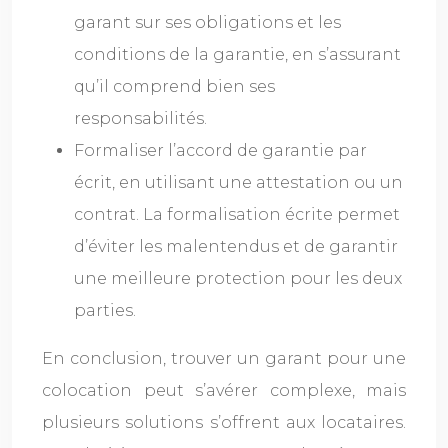
garant sur ses obligations et les
conditions de la garantie, en s’assurant
qu’il comprend bien ses
responsabilités.
Formaliser l’accord de garantie par
écrit, en utilisant une attestation ou un
contrat. La formalisation écrite permet
d’éviter les malentendus et de garantir
une meilleure protection pour les deux
parties.
En conclusion, trouver un garant pour une
colocation peut s’avérer complexe, mais
plusieurs solutions s’offrent aux locataires.