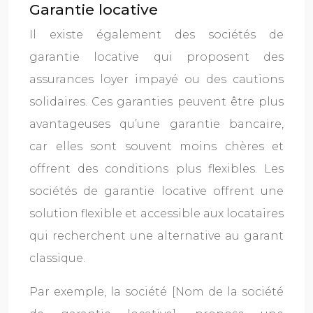
Garantie locative
Il existe également des sociétés de
garantie locative qui proposent des
assurances loyer impayé ou des cautions
solidaires. Ces garanties peuvent être plus
avantageuses qu’une garantie bancaire,
car elles sont souvent moins chères et
offrent des conditions plus flexibles. Les
sociétés de garantie locative offrent une
solution flexible et accessible aux locataires
qui recherchent une alternative au garant
classique.
Par exemple, la société [Nom de la société