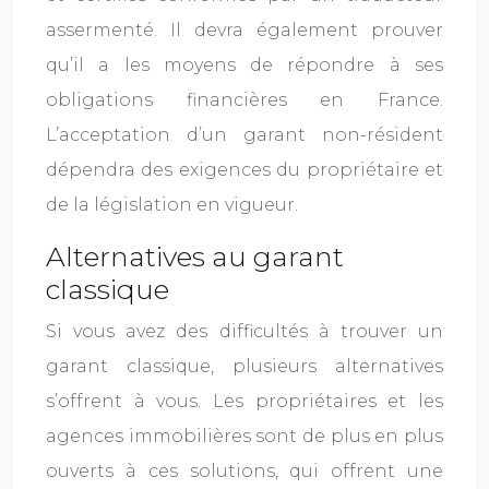
assermenté. Il devra également prouver
qu’il a les moyens de répondre à ses
obligations financières en France.
L’acceptation d’un garant non-résident
dépendra des exigences du propriétaire et
de la législation en vigueur.
Alternatives au garant
classique
Si vous avez des difficultés à trouver un
garant classique, plusieurs alternatives
s’offrent à vous. Les propriétaires et les
agences immobilières sont de plus en plus
ouverts à ces solutions, qui offrent une