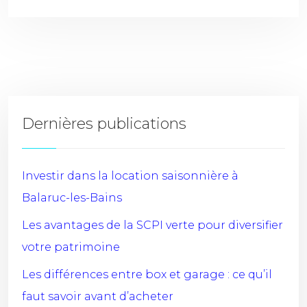
Dernières publications
Investir dans la location saisonnière à
Balaruc-les-Bains
Les avantages de la SCPI verte pour diversifier
votre patrimoine
Les différences entre box et garage : ce qu’il
faut savoir avant d’acheter