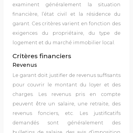
examinent généralement la situation
financière, l’état civil et la résidence du
garant. Ces critères varient en fonction des
exigences du propriétaire, du type de
logement et du marché immobilier local.
Critères financiers
Revenus
Le garant doit justifier de revenus suffisants
pour couvrir le montant du loyer et des
charges. Les revenus pris en compte
peuvent être un salaire, une retraite, des
revenus fonciers, etc. Les justificatifs
demandés sont généralement des
bulletins de salaire, des avis d’imposition