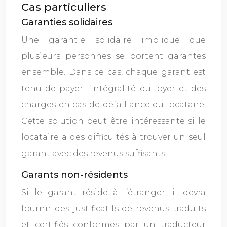
Cas particuliers
Garanties solidaires
Une garantie solidaire implique que
plusieurs personnes se portent garantes
ensemble. Dans ce cas, chaque garant est
tenu de payer l’intégralité du loyer et des
charges en cas de défaillance du locataire.
Cette solution peut être intéressante si le
locataire a des difficultés à trouver un seul
garant avec des revenus suffisants.
Garants non-résidents
Si le garant réside à l’étranger, il devra
fournir des justificatifs de revenus traduits
et certifiés conformes par un traducteur