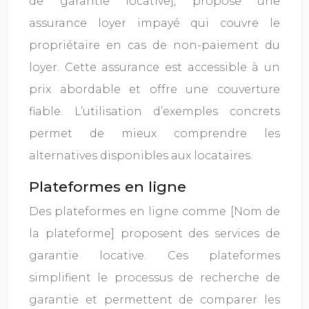
de garantie locative], propose une
assurance loyer impayé qui couvre le
propriétaire en cas de non-paiement du
loyer. Cette assurance est accessible à un
prix abordable et offre une couverture
fiable. L’utilisation d’exemples concrets
permet de mieux comprendre les
alternatives disponibles aux locataires.
Plateformes en ligne
Des plateformes en ligne comme [Nom de
la plateforme] proposent des services de
garantie locative. Ces plateformes
simplifient le processus de recherche de
garantie et permettent de comparer les