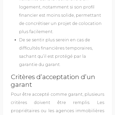
logement, notamment si son profil
financier est moins solide, permettant
de concrétiser un projet de colocation
plus facilement.
De se sentir plus serein en cas de
difficultés financières temporaires,
sachant qu’il est protégé par la
garantie du garant.
Critères d’acceptation d’un
garant
Pour être accepté comme garant, plusieurs
critères doivent être remplis. Les
propriétaires ou les agences immobilières