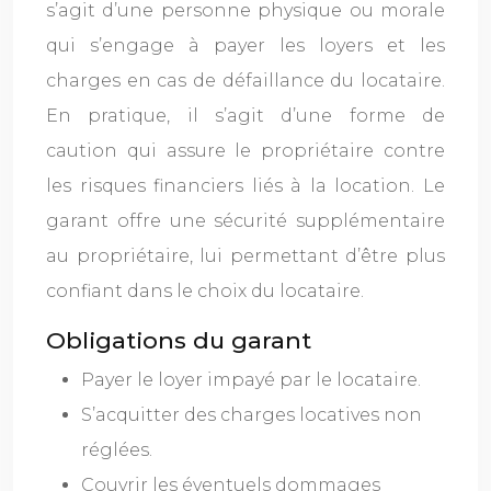
s’agit d’une personne physique ou morale
qui s’engage à payer les loyers et les
charges en cas de défaillance du locataire.
En pratique, il s’agit d’une forme de
caution qui assure le propriétaire contre
les risques financiers liés à la location. Le
garant offre une sécurité supplémentaire
au propriétaire, lui permettant d’être plus
confiant dans le choix du locataire.
Obligations du garant
Payer le loyer impayé par le locataire.
S’acquitter des charges locatives non
réglées.
Couvrir les éventuels dommages