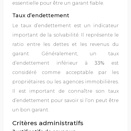
essentielle pour être un garant fiable.
Taux d’endettement
Le taux d’endettement est un indicateur
important de la solvabilité. Il représente le
ratio entre les dettes et les revenus du
garant. Généralement, un taux
d’endettement inférieur à
33%
est
considéré comme acceptable par les
propriétaires ou les agences immobilières.
Il est important de connaître son taux
d’endettement pour savoir si l’on peut être
un bon garant.
Critères administratifs