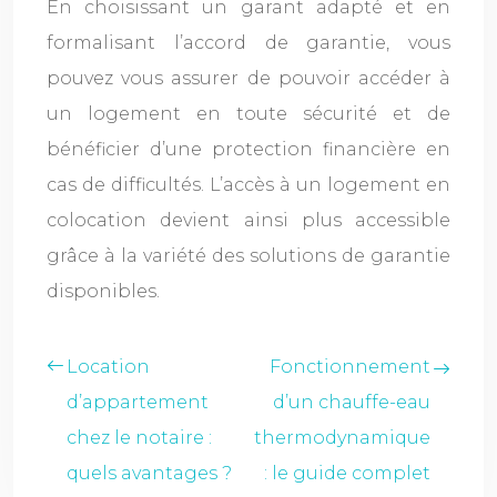
En choisissant un garant adapté et en
formalisant l’accord de garantie, vous
pouvez vous assurer de pouvoir accéder à
un logement en toute sécurité et de
bénéficier d’une protection financière en
cas de difficultés. L’accès à un logement en
colocation devient ainsi plus accessible
grâce à la variété des solutions de garantie
disponibles.
Location
Fonctionnement
d’appartement
d’un chauffe-eau
chez le notaire :
thermodynamique
quels avantages ?
: le guide complet