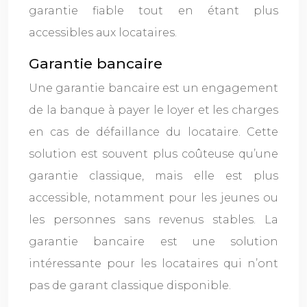
garantie fiable tout en étant plus
accessibles aux locataires.
Garantie bancaire
Une garantie bancaire est un engagement
de la banque à payer le loyer et les charges
en cas de défaillance du locataire. Cette
solution est souvent plus coûteuse qu’une
garantie classique, mais elle est plus
accessible, notamment pour les jeunes ou
les personnes sans revenus stables. La
garantie bancaire est une solution
intéressante pour les locataires qui n’ont
pas de garant classique disponible.