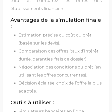
total et comparez les offres des
établissements financiers.
Avantages de la simulation finale
:
Estimation précise du coût du prêt
(basée sur les devis).
Comparaison des offres (taux d’intérêt,
durée, garanties, frais de dossier).
Négociation des conditions du prêt (en
utilisant les offres concurrentes).
Décision éclairée, choix de l’offre la plus
adaptée.
Outils à utiliser :
Simulateurs bancaires en ligne.