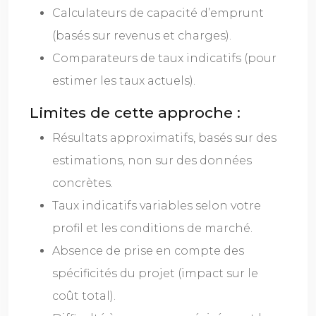
Calculateurs de capacité d’emprunt
(basés sur revenus et charges).
Comparateurs de taux indicatifs (pour
estimer les taux actuels).
Limites de cette approche :
Résultats approximatifs, basés sur des
estimations, non sur des données
concrètes.
Taux indicatifs variables selon votre
profil et les conditions de marché.
Absence de prise en compte des
spécificités du projet (impact sur le
coût total).