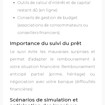
Outils de calcul d’intérêt et de capital
restant dû (en ligne).
Conseils de gestion de budget
(associations de consommateurs ou
conseillers financiers).
Importance du suivi du prêt
Le suivi évite les mauvaises surprises et
permet d’adapter le remboursement à
votre situation financière. Remboursement
anticipé partiel (prime, héritage) ou
négociation avec votre banque (difficultés
financières).
Scénarios de simulation et