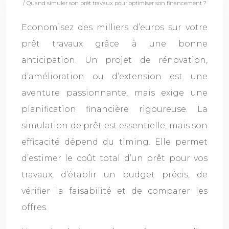
/ Quand simuler son prêt travaux pour optimiser son financement ?
Economisez des milliers d’euros sur votre
prêt travaux grâce à une bonne
anticipation. Un projet de rénovation,
d’amélioration ou d’extension est une
aventure passionnante, mais exige une
planification financière rigoureuse. La
simulation de prêt est essentielle, mais son
efficacité dépend du timing. Elle permet
d’estimer le coût total d’un prêt pour vos
travaux, d’établir un budget précis, de
vérifier la faisabilité et de comparer les
offres.