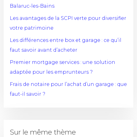
Balaruc-les-Bains
Les avantages de la SCPI verte pour diversifier
votre patrimoine
Les différences entre box et garage : ce qu’il
faut savoir avant d’acheter
Premier mortgage services : une solution
adaptée pour les emprunteurs ?
Frais de notaire pour l’achat d’un garage : que
faut-il savoir ?
Sur le même thème