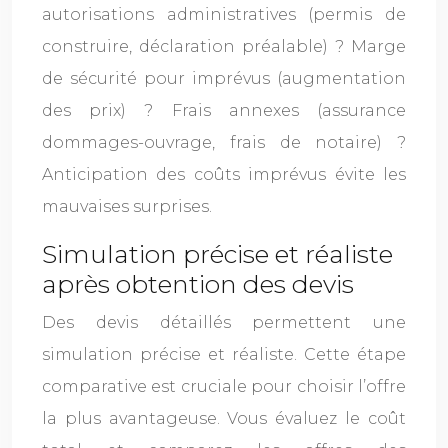
autorisations administratives (permis de
construire, déclaration préalable) ? Marge
de sécurité pour imprévus (augmentation
des prix) ? Frais annexes (assurance
dommages-ouvrage, frais de notaire) ?
Anticipation des coûts imprévus évite les
mauvaises surprises.
Simulation précise et réaliste
après obtention des devis
Des devis détaillés permettent une
simulation précise et réaliste. Cette étape
comparative est cruciale pour choisir l’offre
la plus avantageuse. Vous évaluez le coût