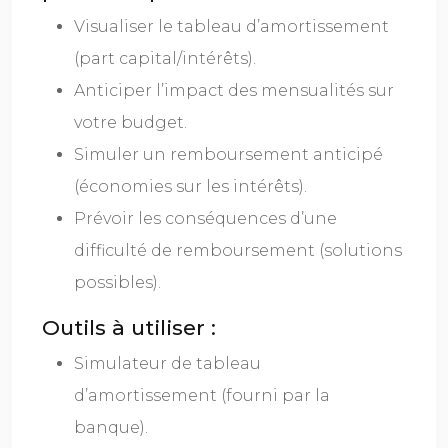
Visualiser le tableau d’amortissement
(part capital/intérêts).
Anticiper l’impact des mensualités sur
votre budget.
Simuler un remboursement anticipé
(économies sur les intérêts).
Prévoir les conséquences d’une
difficulté de remboursement (solutions
possibles).
Outils à utiliser :
Simulateur de tableau
d’amortissement (fourni par la
banque).