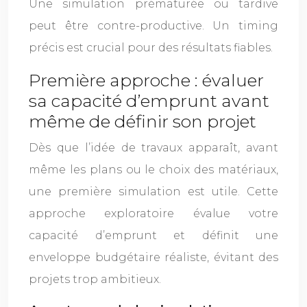
Une simulation prématurée ou tardive
peut être contre-productive. Un timing
précis est crucial pour des résultats fiables.
Première approche : évaluer
sa capacité d’emprunt avant
même de définir son projet
Dès que l’idée de travaux apparaît, avant
même les plans ou le choix des matériaux,
une première simulation est utile. Cette
approche exploratoire évalue votre
capacité d’emprunt et définit une
enveloppe budgétaire réaliste, évitant des
projets trop ambitieux.