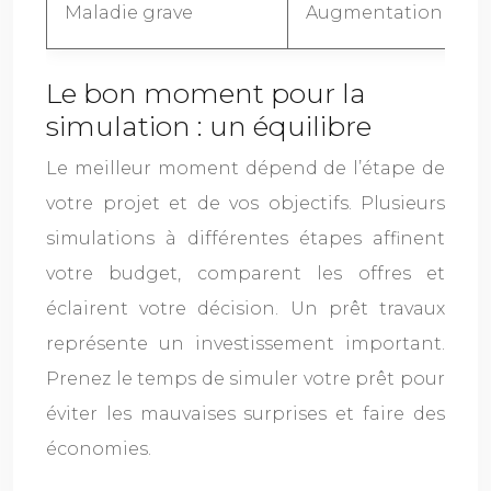
Maladie grave
Augmentation des d
Le bon moment pour la
simulation : un équilibre
Le meilleur moment dépend de l’étape de
votre projet et de vos objectifs. Plusieurs
simulations à différentes étapes affinent
votre budget, comparent les offres et
éclairent votre décision. Un prêt travaux
représente un investissement important.
Prenez le temps de simuler votre prêt pour
éviter les mauvaises surprises et faire des
économies.