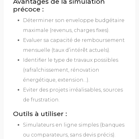
Avantages de la simulation
précoce :
Déterminer son enveloppe budgétaire
maximale (revenus, charges fixes).
Evaluer sa capacité de remboursement
mensuelle (taux d’intérêt actuels).
Identifier le type de travaux possibles
(rafraîchissement, rénovation
énergétique, extension…).
Eviter des projets irréalisables, sources
de frustration.
Outils à utiliser :
Simulateurs en ligne simples (banques
ou comparateurs, sans devis précis).