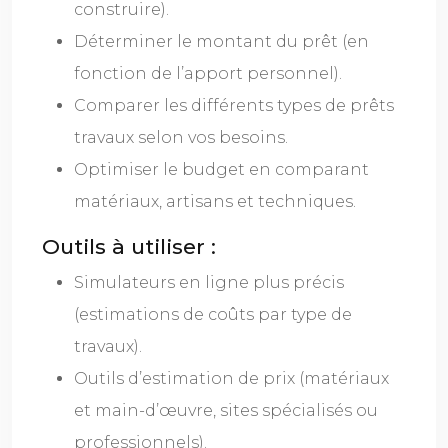
construire).
Déterminer le montant du prêt (en
fonction de l’apport personnel).
Comparer les différents types de prêts
travaux selon vos besoins.
Optimiser le budget en comparant
matériaux, artisans et techniques.
Outils à utiliser :
Simulateurs en ligne plus précis
(estimations de coûts par type de
travaux).
Outils d’estimation de prix (matériaux
et main-d’œuvre, sites spécialisés ou
professionnels).