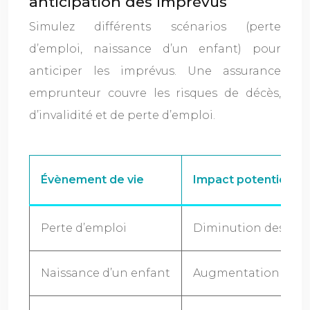
anticipation des imprévus
Simulez différents scénarios (perte
d’emploi, naissance d’un enfant) pour
anticiper les imprévus. Une assurance
emprunteur couvre les risques de décès,
d’invalidité et de perte d’emploi.
Évènement de vie
Impact potentiel
Perte d’emploi
Diminution des reve
Naissance d’un enfant
Augmentation des d