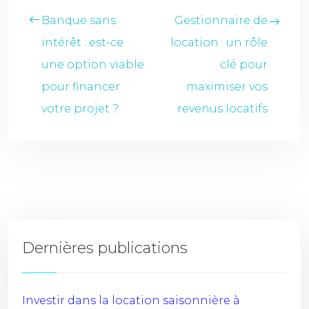
Banque sans
Gestionnaire de
intérêt : est-ce
location : un rôle
une option viable
clé pour
pour financer
maximiser vos
votre projet ?
revenus locatifs
Dernières publications
Investir dans la location saisonnière à