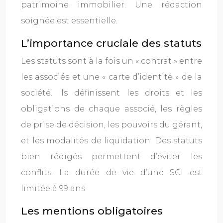
patrimoine immobilier. Une rédaction
soignée est essentielle.
L’importance cruciale des statuts
Les statuts sont à la fois un « contrat » entre
les associés et une « carte d’identité » de la
société. Ils définissent les droits et les
obligations de chaque associé, les règles
de prise de décision, les pouvoirs du gérant,
et les modalités de liquidation. Des statuts
bien rédigés permettent d’éviter les
conflits. La durée de vie d’une SCI est
limitée à 99 ans.
Les mentions obligatoires