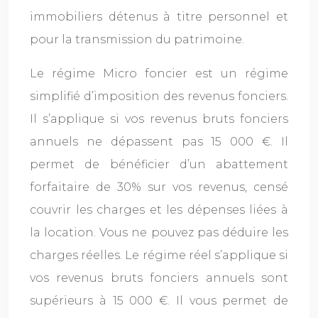
immobiliers détenus à titre personnel et
pour la transmission du patrimoine.
Le régime Micro foncier est un régime
simplifié d’imposition des revenus fonciers.
Il s’applique si vos revenus bruts fonciers
annuels ne dépassent pas 15 000 €. Il
permet de bénéficier d’un abattement
forfaitaire de 30% sur vos revenus, censé
couvrir les charges et les dépenses liées à
la location. Vous ne pouvez pas déduire les
charges réelles. Le régime réel s’applique si
vos revenus bruts fonciers annuels sont
supérieurs à 15 000 €. Il vous permet de