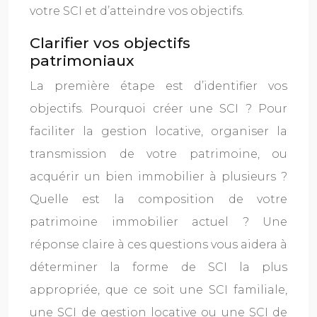
votre SCI et d’atteindre vos objectifs.
Clarifier vos objectifs
patrimoniaux
La première étape est d’identifier vos
objectifs. Pourquoi créer une SCI ? Pour
faciliter la gestion locative, organiser la
transmission de votre patrimoine, ou
acquérir un bien immobilier à plusieurs ?
Quelle est la composition de votre
patrimoine immobilier actuel ? Une
réponse claire à ces questions vous aidera à
déterminer la forme de SCI la plus
appropriée, que ce soit une SCI familiale,
une SCI de gestion locative ou une SCI de