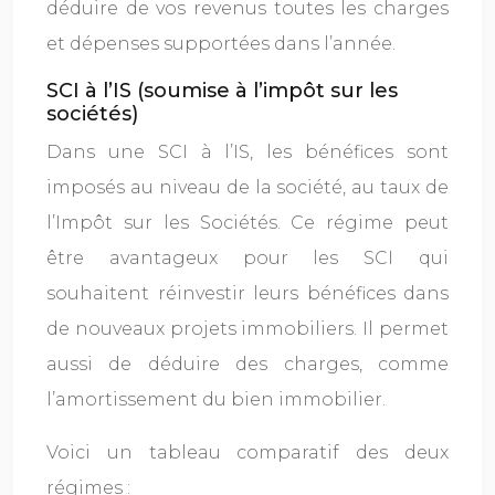
déduire de vos revenus toutes les charges
et dépenses supportées dans l’année.
SCI à l’IS (soumise à l’impôt sur les
sociétés)
Dans une SCI à l’IS, les bénéfices sont
imposés au niveau de la société, au taux de
l’Impôt sur les Sociétés. Ce régime peut
être avantageux pour les SCI qui
souhaitent réinvestir leurs bénéfices dans
de nouveaux projets immobiliers. Il permet
aussi de déduire des charges, comme
l’amortissement du bien immobilier.
Voici un tableau comparatif des deux
régimes :