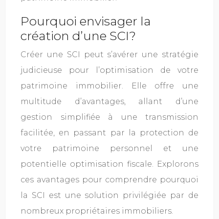
Pourquoi envisager la
création d’une SCI?
Créer une SCI peut s’avérer une stratégie
judicieuse pour l’optimisation de votre
patrimoine immobilier. Elle offre une
multitude d’avantages, allant d’une
gestion simplifiée à une transmission
facilitée, en passant par la protection de
votre patrimoine personnel et une
potentielle optimisation fiscale. Explorons
ces avantages pour comprendre pourquoi
la SCI est une solution privilégiée par de
nombreux propriétaires immobiliers.