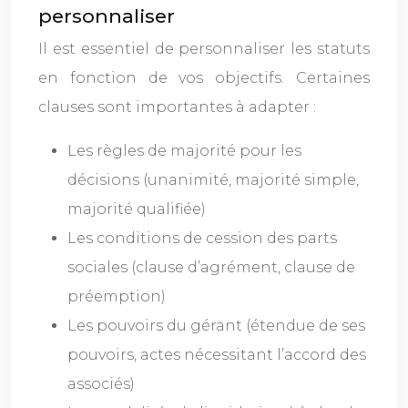
personnaliser
Il est essentiel de personnaliser les statuts
en fonction de vos objectifs. Certaines
clauses sont importantes à adapter :
Les règles de majorité pour les
décisions (unanimité, majorité simple,
majorité qualifiée)
Les conditions de cession des parts
sociales (clause d’agrément, clause de
préemption)
Les pouvoirs du gérant (étendue de ses
pouvoirs, actes nécessitant l’accord des
associés)