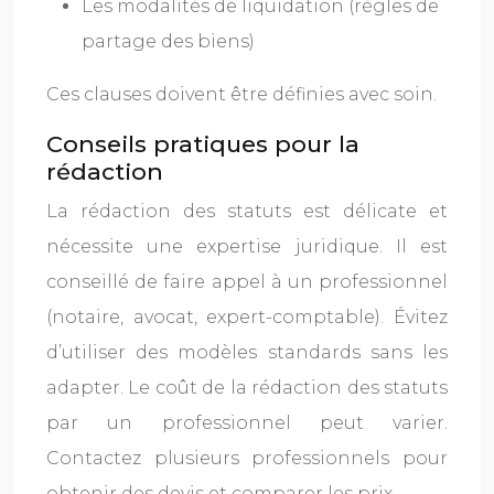
Les modalités de liquidation (règles de
partage des biens)
Ces clauses doivent être définies avec soin.
Conseils pratiques pour la
rédaction
La rédaction des statuts est délicate et
nécessite une expertise juridique. Il est
conseillé de faire appel à un professionnel
(notaire, avocat, expert-comptable). Évitez
d’utiliser des modèles standards sans les
adapter. Le coût de la rédaction des statuts
par un professionnel peut varier.
Contactez plusieurs professionnels pour
obtenir des devis et comparer les prix.