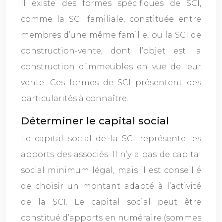
Il existe des formes spécifiques de SCI,
comme la SCI familiale, constituée entre
membres d’une même famille, ou la SCI de
construction-vente, dont l’objet est la
construction d’immeubles en vue de leur
vente. Ces formes de SCI présentent des
particularités à connaître.
Déterminer le capital social
Le capital social de la SCI représente les
apports des associés. Il n’y a pas de capital
social minimum légal, mais il est conseillé
de choisir un montant adapté à l’activité
de la SCI. Le capital social peut être
constitué d’apports en numéraire (sommes