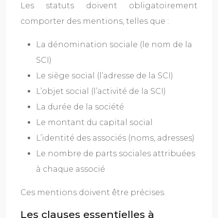
Les statuts doivent obligatoirement
comporter des mentions, telles que :
La dénomination sociale (le nom de la
SCI)
Le siège social (l’adresse de la SCI)
L’objet social (l’activité de la SCI)
La durée de la société
Le montant du capital social
L’identité des associés (noms, adresses)
Le nombre de parts sociales attribuées
à chaque associé
Ces mentions doivent être précises.
Les clauses essentielles à