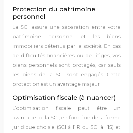
Protection du patrimoine
personnel
La SCI assure une séparation entre votre
patrimoine personnel et les biens
immobiliers détenus par la société. En cas
de difficultés financières ou de litiges, vos
biens personnels sont protégés, car seuls
les biens de la SCI sont engagés. Cette
protection est un avantage majeur.
Optimisation fiscale (à nuancer)
L’optimisation fiscale peut être un
avantage de la SCI, en fonction de la forme
juridique choisie (SCI à l’IR ou SCI à l’IS) et