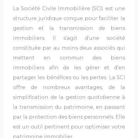
La Société Civile Immobilière (SCI) est une
structure juridique conçue pour faciliter la
gestion et la transmission de biens
immobiliers. Il s’agit d’une société
constituée par au moins deux associés qui
mettent en commun des biens
immobiliers afin de les gérer et d’en
partager les bénéfices ou les pertes. La SCI
offre de nombreux avantages, de la
simplification de la gestion quotidienne à
la transmission du patrimoine, en passant
par la protection des biens personnels. Elle
est un outil pertinent pour optimiser votre
patrimoine immobilier.