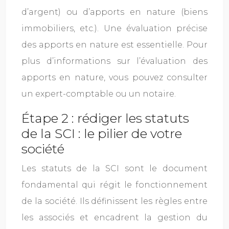
d’argent) ou d’apports en nature (biens
immobiliers, etc.). Une évaluation précise
des apports en nature est essentielle. Pour
plus d’informations sur l’évaluation des
apports en nature, vous pouvez consulter
un expert-comptable ou un notaire.
Étape 2 : rédiger les statuts
de la SCI : le pilier de votre
société
Les statuts de la SCI sont le document
fondamental qui régit le fonctionnement
de la société. Ils définissent les règles entre
les associés et encadrent la gestion du