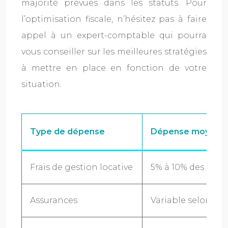
majorité prévues dans les statuts. Pour
l’optimisation fiscale, n’hésitez pas à faire
appel à un expert-comptable qui pourra
vous conseiller sur les meilleures stratégies
à mettre en place en fonction de votre
situation.
Type de dépense
Dépense moyenne 
Frais de gestion locative
5% à 10% des loyer
Assurances
Variable selon la s