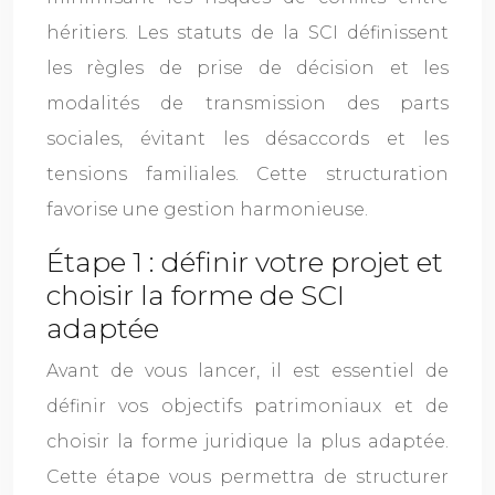
héritiers. Les statuts de la SCI définissent
les règles de prise de décision et les
modalités de transmission des parts
sociales, évitant les désaccords et les
tensions familiales. Cette structuration
favorise une gestion harmonieuse.
Étape 1 : définir votre projet et
choisir la forme de SCI
adaptée
Avant de vous lancer, il est essentiel de
définir vos objectifs patrimoniaux et de
choisir la forme juridique la plus adaptée.
Cette étape vous permettra de structurer