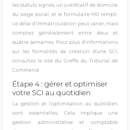
les statuts signés, un justificatif de domicile
du siège social, et le formulaire M0 rempli.
Le délai d’immatriculation peut varier, mais
comptez généralement entre deux et
quatre semaines. Pour plus d’informations
sur les formalités de création d’une SCI,
consultez le site du Greffe du Tribunal de
Commerce.
Étape 4 : gérer et optimiser
votre SCI au quotidien
La gestion et l’optimisation au quotidien
sont essentielles. Cela implique une
gestion administrative et comptable