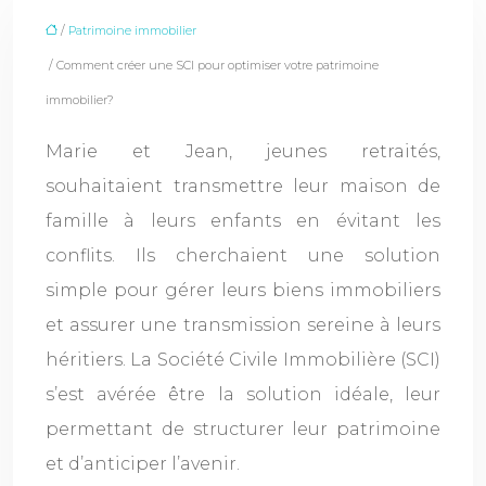
/
Patrimoine immobilier
/ Comment créer une SCI pour optimiser votre patrimoine
immobilier?
Marie et Jean, jeunes retraités,
souhaitaient transmettre leur maison de
famille à leurs enfants en évitant les
conflits. Ils cherchaient une solution
simple pour gérer leurs biens immobiliers
et assurer une transmission sereine à leurs
héritiers. La Société Civile Immobilière (SCI)
s’est avérée être la solution idéale, leur
permettant de structurer leur patrimoine
et d’anticiper l’avenir.