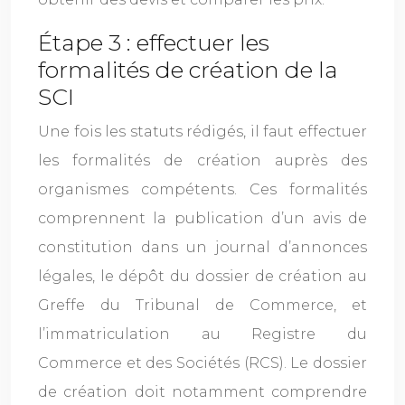
Étape 3 : effectuer les
formalités de création de la
SCI
Une fois les statuts rédigés, il faut effectuer
les formalités de création auprès des
organismes compétents. Ces formalités
comprennent la publication d’un avis de
constitution dans un journal d’annonces
légales, le dépôt du dossier de création au
Greffe du Tribunal de Commerce, et
l’immatriculation au Registre du
Commerce et des Sociétés (RCS). Le dossier
de création doit notamment comprendre