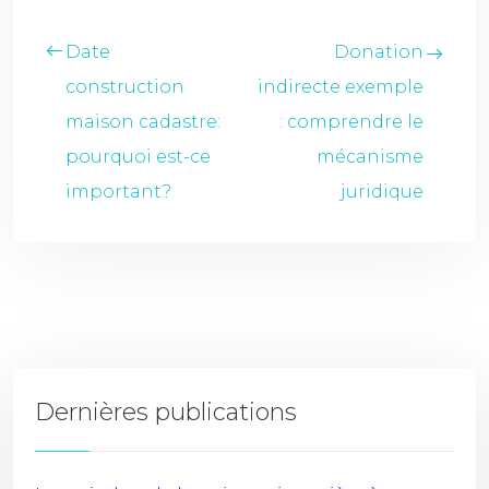
Date
Donation
construction
indirecte exemple
maison cadastre:
: comprendre le
pourquoi est-ce
mécanisme
important?
juridique
Dernières publications