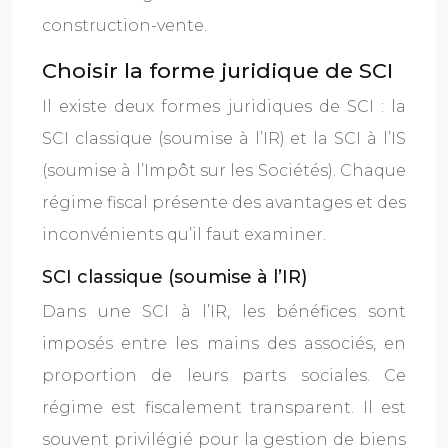
construction-vente.
Choisir la forme juridique de SCI
Il existe deux formes juridiques de SCI : la
SCI classique (soumise à l’IR) et la SCI à l’IS
(soumise à l’Impôt sur les Sociétés). Chaque
régime fiscal présente des avantages et des
inconvénients qu’il faut examiner.
SCI classique (soumise à l’IR)
Dans une SCI à l’IR, les bénéfices sont
imposés entre les mains des associés, en
proportion de leurs parts sociales. Ce
régime est fiscalement transparent. Il est
souvent privilégié pour la gestion de biens