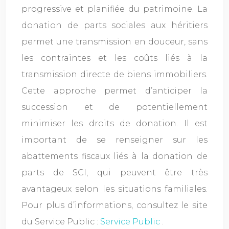
progressive et planifiée du patrimoine. La
donation de parts sociales aux héritiers
permet une transmission en douceur, sans
les contraintes et les coûts liés à la
transmission directe de biens immobiliers.
Cette approche permet d’anticiper la
succession et de potentiellement
minimiser les droits de donation. Il est
important de se renseigner sur les
abattements fiscaux liés à la donation de
parts de SCI, qui peuvent être très
avantageux selon les situations familiales.
Pour plus d’informations, consultez le site
du Service Public :
Service Public
.