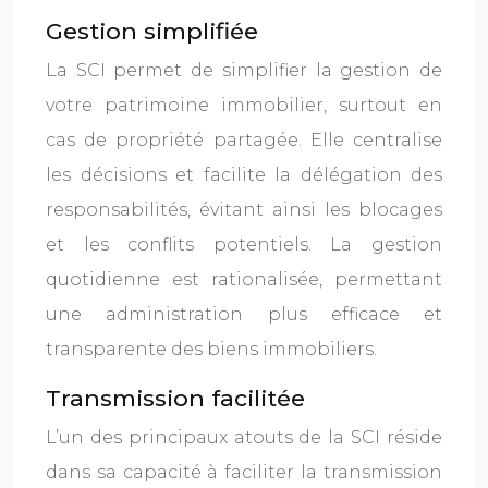
Gestion simplifiée
La SCI permet de simplifier la gestion de
votre patrimoine immobilier, surtout en
cas de propriété partagée. Elle centralise
les décisions et facilite la délégation des
responsabilités, évitant ainsi les blocages
et les conflits potentiels. La gestion
quotidienne est rationalisée, permettant
une administration plus efficace et
transparente des biens immobiliers.
Transmission facilitée
L’un des principaux atouts de la SCI réside
dans sa capacité à faciliter la transmission