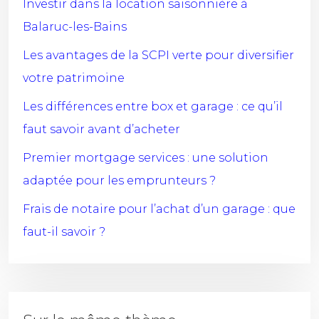
Investir dans la location saisonnière à
Balaruc-les-Bains
Les avantages de la SCPI verte pour diversifier
votre patrimoine
Les différences entre box et garage : ce qu’il
faut savoir avant d’acheter
Premier mortgage services : une solution
adaptée pour les emprunteurs ?
Frais de notaire pour l’achat d’un garage : que
faut-il savoir ?