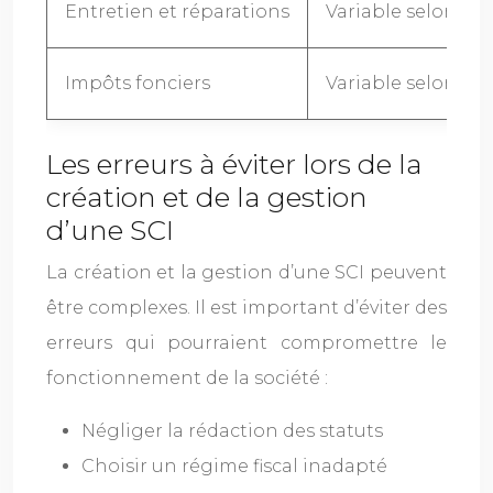
Entretien et réparations
Variable selon l’é
Impôts fonciers
Variable selon la l
Les erreurs à éviter lors de la
création et de la gestion
d’une SCI
La création et la gestion d’une SCI peuvent
être complexes. Il est important d’éviter des
erreurs qui pourraient compromettre le
fonctionnement de la société :
Négliger la rédaction des statuts
Choisir un régime fiscal inadapté