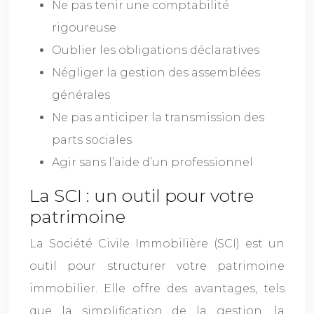
Ne pas tenir une comptabilité
rigoureuse
Oublier les obligations déclaratives
Négliger la gestion des assemblées
générales
Ne pas anticiper la transmission des
parts sociales
Agir sans l’aide d’un professionnel
La SCI : un outil pour votre
patrimoine
La Société Civile Immobilière (SCI) est un
outil pour structurer votre patrimoine
immobilier. Elle offre des avantages, tels
que la simplification de la gestion, la