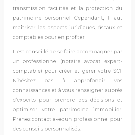
transmission facilitée et la protection du
patrimoine personnel. Cependant, il faut
maîtriser les aspects juridiques, fiscaux et
comptables pour en profiter.
Il est conseillé de se faire accompagner par
un professionnel (notaire, avocat, expert-
comptable) pour créer et gérer votre SCI.
N’hésitez pas à approfondir vos
connaissances et à vous renseigner auprès
d’experts pour prendre des décisions et
optimiser votre patrimoine immobilier.
Prenez contact avec un professionnel pour
des conseils personnalisés.