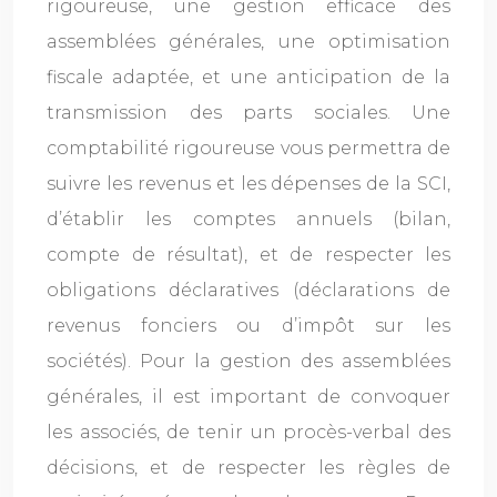
rigoureuse, une gestion efficace des
assemblées générales, une optimisation
fiscale adaptée, et une anticipation de la
transmission des parts sociales. Une
comptabilité rigoureuse vous permettra de
suivre les revenus et les dépenses de la SCI,
d’établir les comptes annuels (bilan,
compte de résultat), et de respecter les
obligations déclaratives (déclarations de
revenus fonciers ou d’impôt sur les
sociétés). Pour la gestion des assemblées
générales, il est important de convoquer
les associés, de tenir un procès-verbal des
décisions, et de respecter les règles de