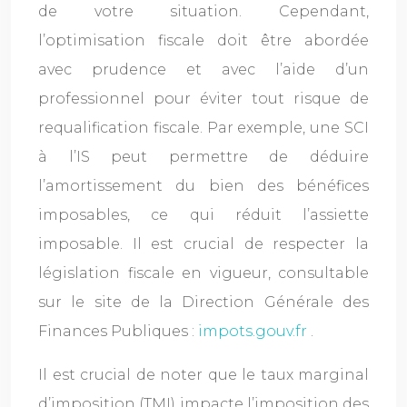
de votre situation. Cependant,
l’optimisation fiscale doit être abordée
avec prudence et avec l’aide d’un
professionnel pour éviter tout risque de
requalification fiscale. Par exemple, une SCI
à l’IS peut permettre de déduire
l’amortissement du bien des bénéfices
imposables, ce qui réduit l’assiette
imposable. Il est crucial de respecter la
législation fiscale en vigueur, consultable
sur le site de la Direction Générale des
Finances Publiques :
impots.gouv.fr
.
Il est crucial de noter que le taux marginal
d’imposition (TMI) impacte l’imposition des