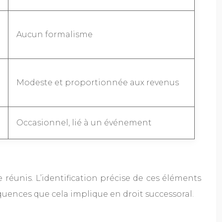
Aucun formalisme
Modeste et proportionnée aux revenus
Occasionnel, lié à un événement
e réunis. L’identification précise de ces éléments
quences que cela implique en droit successoral.