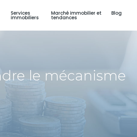
Services
Marché immobilier et
Blog
immobiliers
tendances
ndre le mécanisme