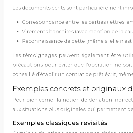
Les documents écrits sont particulièrement impo
Correspondance entre les parties (lettres, emai
Virements bancaires (avec mention de la cau
Reconnaissance de dette (même si elle n’est
Les témoignages peuvent également être utiles
précautions pour éviter que l’opération ne soit
conseillé d’établir un contrat de prêt écrit, même s
Exemples concrets et originaux d
Pour bien cerner la notion de donation indirecte,
aux situations plus originales, qui permettent 
Exemples classiques revisités