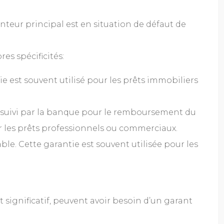
nteur principal est en situation de défaut de
es spécificités:
 est souvent utilisé pour les prêts immobiliers
poursuivi par la banque pour le remboursement du
r les prêts professionnels ou commerciaux.
ble. Cette garantie est souvent utilisée pour les
 significatif, peuvent avoir besoin d’un garant