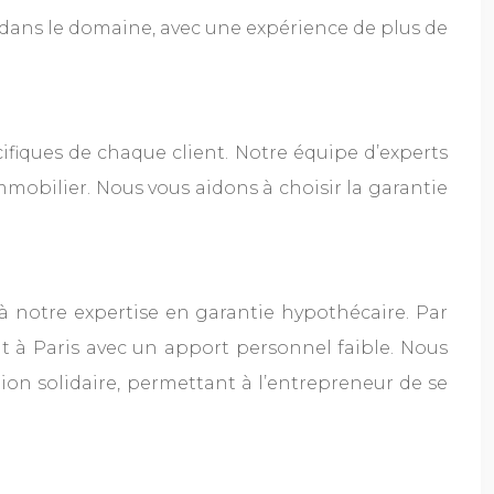
dans le domaine, avec une expérience de plus de
iques de chaque client. Notre équipe d’experts
mobilier. Nous vous aidons à choisir la garantie
à notre expertise en garantie hypothécaire. Par
à Paris avec un apport personnel faible. Nous
ion solidaire, permettant à l’entrepreneur de se