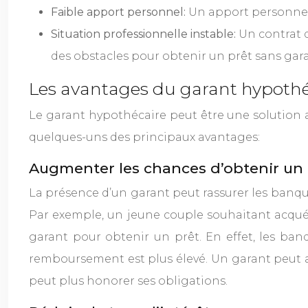
Faible apport personnel:
Un apport personnel
Situation professionnelle instable:
Un contrat 
des obstacles pour obtenir un prêt sans gara
Les avantages du garant hypothé
Le garant hypothécaire peut être une solution a
quelques-uns des principaux avantages:
Augmenter les chances d’obtenir un 
La présence d’un garant peut rassurer les banqu
Par exemple, un jeune couple souhaitant acquér
garant pour obtenir un prêt. En effet, les ban
remboursement est plus élevé. Un garant peut al
peut plus honorer ses obligations.