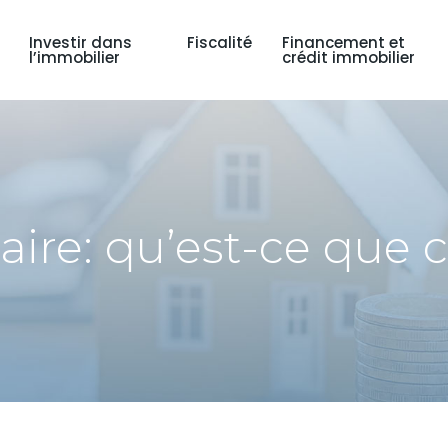
Investir dans
Fiscalité
Financement et
l’immobilier
crédit immobilier
ire: qu’est-ce que 