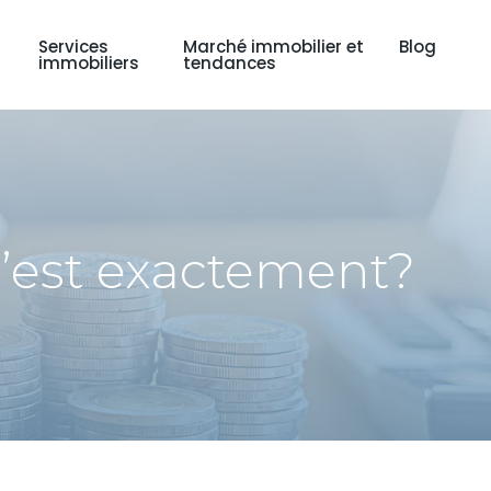
Services
Marché immobilier et
Blog
immobiliers
tendances
c’est exactement?