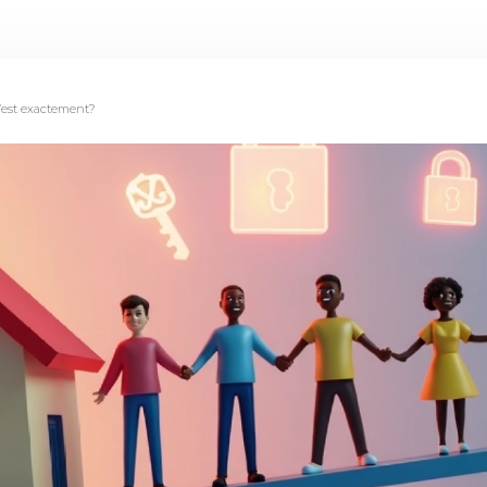
c’est exactement?