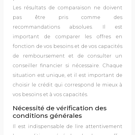
Les résultats de comparaison ne doivent
pas être pris comme des
recommandations absolues. Il est
important de comparer les offres en
fonction de vos besoins et de vos capacités
de remboursement et de consulter un
conseiller financier si nécessaire. Chaque
situation est unique, et il est important de
choisir le crédit qui correspond le mieux à
vos besoins et à vos capacités.
Nécessité de vérification des
conditions générales
Il est indispensable de lire attentivement