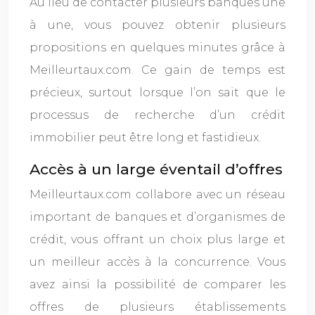
Au lieu de contacter plusieurs banques une
à une, vous pouvez obtenir plusieurs
propositions en quelques minutes grâce à
Meilleurtaux.com. Ce gain de temps est
précieux, surtout lorsque l’on sait que le
processus de recherche d’un crédit
immobilier peut être long et fastidieux.
Accès à un large éventail d’offres
Meilleurtaux.com collabore avec un réseau
important de banques et d’organismes de
crédit, vous offrant un choix plus large et
un meilleur accès à la concurrence. Vous
avez ainsi la possibilité de comparer les
offres de plusieurs établissements