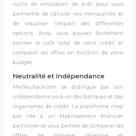
outils de simulation de prêt pour vous
permettre de calculer vos mensualités et
de visualiser l’impact des différentes
options. Ainsi, vous pouvez facilement
estimer le coût total de votre crédit et
comparer les offres en fonction de votre
budget.
Neutralité et indépendance
Meilleurtaux.com se distingue par son
indépendance vis-à-vis des banques et des
organismes de crédit. La plateforme n’est
pas liée à un établissement financier
particulier et vous permet de comparer les
offres de manière objective et