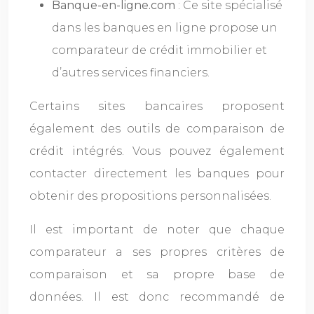
Banque-en-ligne.com
: Ce site spécialisé
dans les banques en ligne propose un
comparateur de crédit immobilier et
d’autres services financiers.
Certains sites bancaires proposent
également des outils de comparaison de
crédit intégrés. Vous pouvez également
contacter directement les banques pour
obtenir des propositions personnalisées.
Il est important de noter que chaque
comparateur a ses propres critères de
comparaison et sa propre base de
données. Il est donc recommandé de