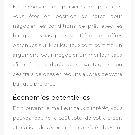
En disposant de plusieurs propositions,
vous êtes en position de force pour
négocier les conditions de prêt avec les
banques. Vous pouvez utiliser les offres
obtenues sur Meilleurtaux.com comme un
argument pour négocier un meilleur taux
d’intérêt, une durée plus avantageuse ou
des frais de dossier réduits auprès de votre
banque préférée.
Économies potentielles
En trouvant le meilleur taux d’intérêt, vous
pouvez réduire le coût total de votre crédit
et réaliser des économies considérables sur