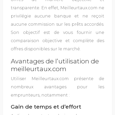
transparente. En effet, Meilleurtaux.com ne
privilégie aucune banque et ne reçoit
aucune commission sur les prêts accordés.
Son objectif est de vous fournir une
comparaison objective et complète des
offres disponibles sur le marché.
Avantages de l’utilisation de
meilleurtaux.com
Utiliser Meilleurtaux.com présente de
nombreux avantages pour les
emprunteurs, notamment :
Gain de temps et d’effort