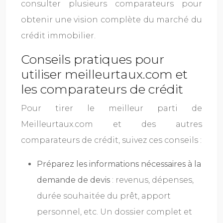
consulter plusieurs comparateurs pour
obtenir une vision complète du marché du
crédit immobilier.
Conseils pratiques pour
utiliser meilleurtaux.com et
les comparateurs de crédit
Pour tirer le meilleur parti de
Meilleurtaux.com et des autres
comparateurs de crédit, suivez ces conseils :
Préparez les informations nécessaires à la
demande de devis
: revenus, dépenses,
durée souhaitée du prêt, apport
personnel, etc. Un dossier complet et