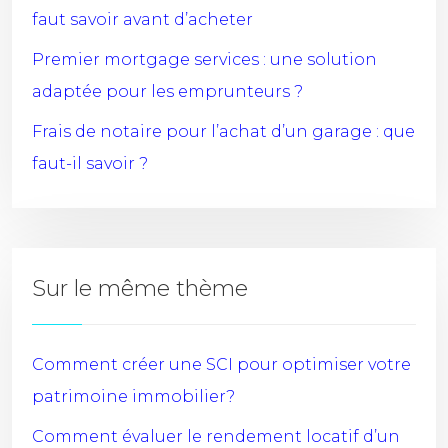
faut savoir avant d’acheter
Premier mortgage services : une solution
adaptée pour les emprunteurs ?
Frais de notaire pour l’achat d’un garage : que
faut-il savoir ?
Sur le même thème
Comment créer une SCI pour optimiser votre
patrimoine immobilier?
Comment évaluer le rendement locatif d’un