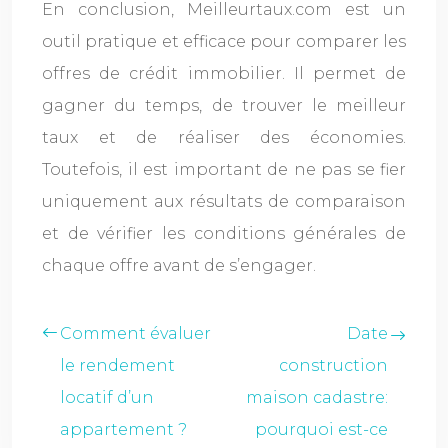
En conclusion, Meilleurtaux.com est un
outil pratique et efficace pour comparer les
offres de crédit immobilier. Il permet de
gagner du temps, de trouver le meilleur
taux et de réaliser des économies.
Toutefois, il est important de ne pas se fier
uniquement aux résultats de comparaison
et de vérifier les conditions générales de
chaque offre avant de s’engager.
Comment évaluer
Date
le rendement
construction
locatif d’un
maison cadastre:
appartement ?
pourquoi est-ce