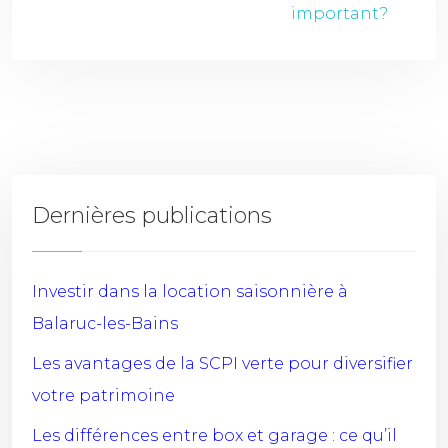
important?
Dernières publications
Investir dans la location saisonnière à
Balaruc-les-Bains
Les avantages de la SCPI verte pour diversifier
votre patrimoine
Les différences entre box et garage : ce qu’il