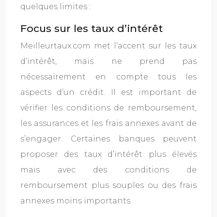
quelques limites :
Focus sur les taux d’intérêt
Meilleurtaux.com met l’accent sur les taux
d’intérêt, mais ne prend pas
nécessairement en compte tous les
aspects d’un crédit. Il est important de
vérifier les conditions de remboursement,
les assurances et les frais annexes avant de
s’engager. Certaines banques peuvent
proposer des taux d’intérêt plus élevés
mais avec des conditions de
remboursement plus souples ou des frais
annexes moins importants.