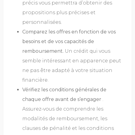
précis vous permettra d’obtenir des
propositions plus précises et
personnalisées.
Comparez les offres en fonction de vos
besoins et de vos capacités de
remboursement.
Un crédit qui vous
semble intéressant en apparence peut
ne pas être adapté à votre situation
financière.
Vérifiez les conditions générales de
chaque offre avant de s’engager
.
Assurez-vous de comprendre les
modalités de remboursement, les
clauses de pénalité et les conditions