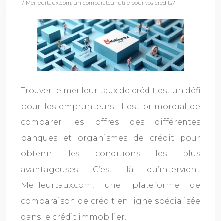
/ Meilleurtaux.com, un comparateur utile pour vos crédits?
Trouver le meilleur taux de crédit est un défi
pour les emprunteurs. Il est primordial de
comparer les offres des différentes
banques et organismes de crédit pour
obtenir les conditions les plus
avantageuses. C’est là qu’intervient
Meilleurtaux.com, une plateforme de
comparaison de crédit en ligne spécialisée
dans le crédit immobilier.