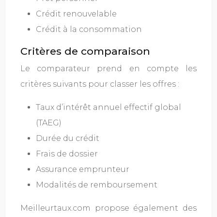
Crédit renouvelable
Crédit à la consommation
Critères de comparaison
Le comparateur prend en compte les
critères suivants pour classer les offres :
Taux d’intérêt annuel effectif global
(TAEG)
Durée du crédit
Frais de dossier
Assurance emprunteur
Modalités de remboursement
Meilleurtaux.com propose également des