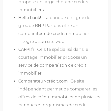
propose un large choix de crédits
immobiliers.
Hello bank!
: La banque en ligne du
groupe BNP Paribas offre un
comparateur de crédit immobilier
intégré à son site web.
CAFPI.fr
: Ce site spécialisé dans le
courtage immobilier propose un
service de comparaison de crédit
immobilier.
Comparateur-crédit.com
: Ce site
indépendant permet de comparer les
offres de crédit immobilier de plusieurs
banques et organismes de crédit.