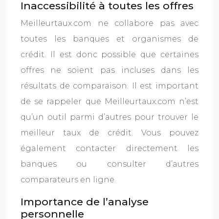
Inaccessibilité à toutes les offres
Meilleurtaux.com ne collabore pas avec
toutes les banques et organismes de
crédit. Il est donc possible que certaines
offres ne soient pas incluses dans les
résultats de comparaison. Il est important
de se rappeler que Meilleurtaux.com n’est
qu’un outil parmi d’autres pour trouver le
meilleur taux de crédit. Vous pouvez
également contacter directement les
banques ou consulter d’autres
comparateurs en ligne.
Importance de l’analyse
personnelle