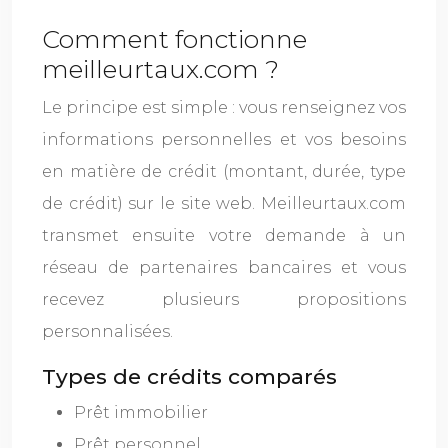
Comment fonctionne
meilleurtaux.com ?
Le principe est simple : vous renseignez vos
informations personnelles et vos besoins
en matière de crédit (montant, durée, type
de crédit) sur le site web. Meilleurtaux.com
transmet ensuite votre demande à un
réseau de partenaires bancaires et vous
recevez plusieurs propositions
personnalisées.
Types de crédits comparés
Prêt immobilier
Prêt personnel