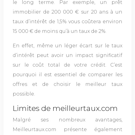
le long terme. Par exemple, un prêt
immobilier de 200 000 € sur 20 ans à un
taux d’intérêt de 1,5% vous coûtera environ
15 000 € de moins qu’à un taux de 2%.
En effet, même un léger écart sur le taux
d’intérêt peut avoir un impact significatif
sur le coût total de votre crédit. C’est
pourquoi il est essentiel de comparer les
offres et de choisir le meilleur taux
possible.
Limites de meilleurtaux.com
Malgré ses nombreux avantages,
Meilleurtaux.com présente également