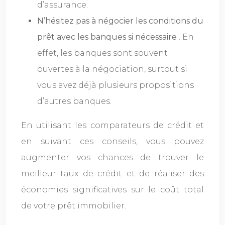
d’assurance.
N’hésitez pas à négocier les conditions du
prêt avec les banques si nécessaire
. En
effet, les banques sont souvent
ouvertes à la négociation, surtout si
vous avez déjà plusieurs propositions
d’autres banques.
En utilisant les comparateurs de crédit et
en suivant ces conseils, vous pouvez
augmenter vos chances de trouver le
meilleur taux de crédit et de réaliser des
économies significatives sur le coût total
de votre prêt immobilier.