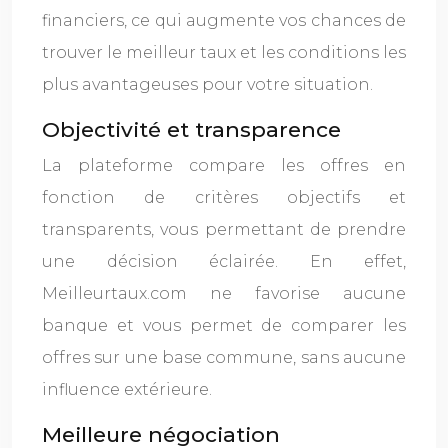
financiers, ce qui augmente vos chances de
trouver le meilleur taux et les conditions les
plus avantageuses pour votre situation.
Objectivité et transparence
La plateforme compare les offres en
fonction de critères objectifs et
transparents, vous permettant de prendre
une décision éclairée. En effet,
Meilleurtaux.com ne favorise aucune
banque et vous permet de comparer les
offres sur une base commune, sans aucune
influence extérieure.
Meilleure négociation