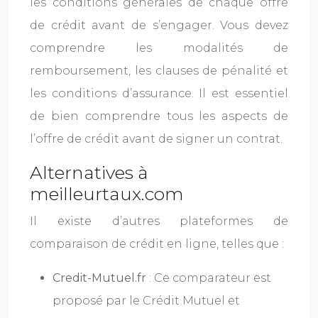
les conditions générales de chaque offre
de crédit avant de s’engager. Vous devez
comprendre les modalités de
remboursement, les clauses de pénalité et
les conditions d’assurance. Il est essentiel
de bien comprendre tous les aspects de
l’offre de crédit avant de signer un contrat.
Alternatives à
meilleurtaux.com
Il existe d’autres plateformes de
comparaison de crédit en ligne, telles que :
Credit-Mutuel.fr
: Ce comparateur est
proposé par le Crédit Mutuel et